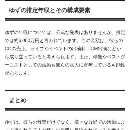
ゆずの推定年収とその構成要素
ゆずの年収については、公式な発表はありませんが、推定
では約6,000万円と言われています。この金額は、彼らの
CDの売上、ライブやイベントの出演料、CM出演などか
ら成り立っていると考えられます。また、俳優やベストジ
ーニストとしての活動も彼らの収入に寄与している可能性
があります。
まとめ
ゆずは、彼らの音楽だけでなく、様々な分野での活動によ