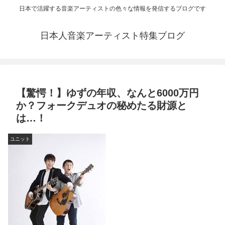
日本で活躍する音楽アーティストの色々な情報を発信するブログです
日本人音楽アーティスト特集ブログ
【驚愕！】ゆずの年収、なんと6000万円
か？フォークデュオの秘めたる財源と
は…！
ユニット