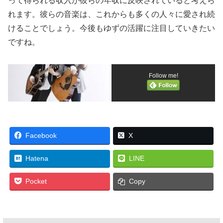
って得られる収入が彼らの年収に反映されていると考えら
れます。彼らの音楽は、これからも多くの人々に愛され続
けることでしょう。今後もゆずの活躍に注目していきたい
ですね。
Follow me!
Facebook
X
Hatena
LINE
Pocket
Copy