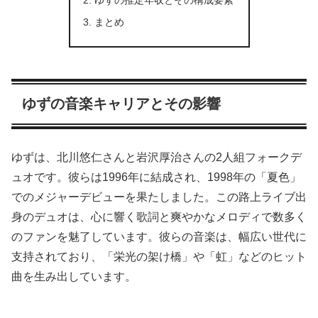
ゆずの推定年収とその構成要素
まとめ
ゆずの音楽キャリアとその影響
ゆずは、北川悠仁さんと岩沢厚治さんの2人組フォークデ
ュオです。彼らは1996年に結成され、1998年の「夏色」
でのメジャーデビューを果たしました。この路上ライブ出
身のデュオは、心に響く歌詞と爽やかなメロディで数多く
のファンを魅了しています。彼らの音楽は、幅広い世代に
支持されており、「栄光の架け橋」や「虹」などのヒット
曲を生み出しています。