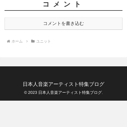
コメント
コメントを書き込む
ホーム
ユニット
日本人音楽アーティスト特集ブログ
© 2023 日本人音楽アーティスト特集ブログ.