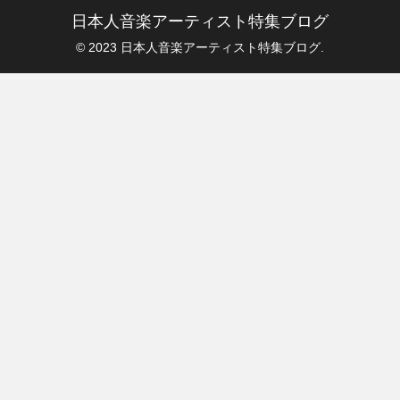
日本人音楽アーティスト特集ブログ
© 2023 日本人音楽アーティスト特集ブログ.