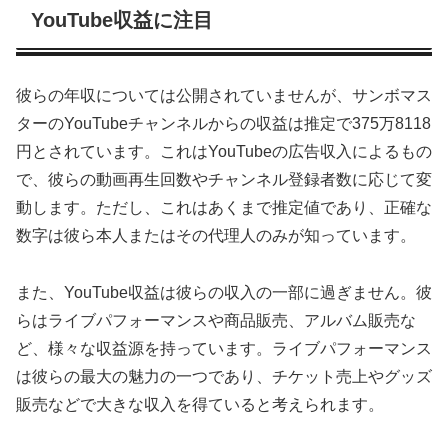
YouTube収益に注目
彼らの年収については公開されていませんが、サンボマス
ターのYouTubeチャンネルからの収益は推定で375万8118
円とされています。これはYouTubeの広告収入によるもの
で、彼らの動画再生回数やチャンネル登録者数に応じて変
動します。ただし、これはあくまで推定値であり、正確な
数字は彼ら本人またはその代理人のみが知っています。
また、YouTube収益は彼らの収入の一部に過ぎません。彼
らはライブパフォーマンスや商品販売、アルバム販売な
ど、様々な収益源を持っています。ライブパフォーマンス
は彼らの最大の魅力の一つであり、チケット売上やグッズ
販売などで大きな収入を得ていると考えられます。