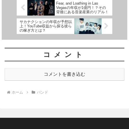
Fear, and Loathing in Las
Vegasの年収が1億円！？その
背後にある音楽産業のリアル！
サカナクションの年収が予想以
上！YouTube収益から探る彼ら
の稼ぎ方とは？
コメント
コメントを書き込む
ホーム
バンド