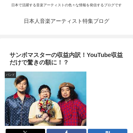
日本で活躍する音楽アーティストの色々な情報を発信するブログです
日本人音楽アーティスト特集ブログ
サンボマスターの収益内訳！YouTube収益
だけで驚きの額に！？
バンド