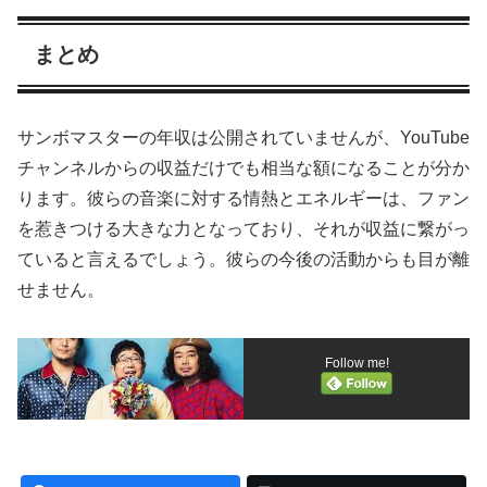
まとめ
サンボマスターの年収は公開されていませんが、YouTube
チャンネルからの収益だけでも相当な額になることが分か
ります。彼らの音楽に対する情熱とエネルギーは、ファン
を惹きつける大きな力となっており、それが収益に繋がっ
ていると言えるでしょう。彼らの今後の活動からも目が離
せません。
Follow me!