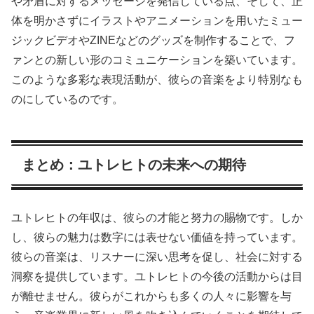
や矛盾に対するメッセージを発信している点、そして、正
体を明かさずにイラストやアニメーションを用いたミュー
ジックビデオやZINEなどのグッズを制作することで、フ
ァンとの新しい形のコミュニケーションを築いています。
このような多彩な表現活動が、彼らの音楽をより特別なも
のにしているのです。
まとめ：ユトレヒトの未来への期待
ユトレヒトの年収は、彼らの才能と努力の賜物です。しか
し、彼らの魅力は数字には表せない価値を持っています。
彼らの音楽は、リスナーに深い思考を促し、社会に対する
洞察を提供しています。ユトレヒトの今後の活動からは目
が離せません。彼らがこれからも多くの人々に影響を与