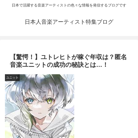
日本で活躍する音楽アーティストの色々な情報を発信するブログです
日本人音楽アーティスト特集ブログ
【驚愕！】ユトレヒトが稼ぐ年収は？匿名
音楽ユニットの成功の秘訣とは…！
ユニット