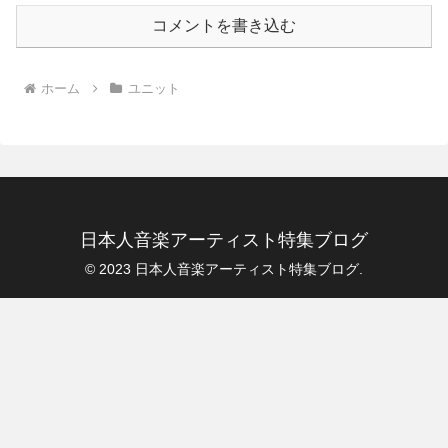
コメントを書き込む
ホーム
ユニット
日本人音楽アーティスト特集ブログ
© 2023 日本人音楽アーティスト特集ブログ.