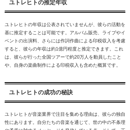
ユトレヒトの推定年収
ユトレヒトの年収は公表されていませんが、彼らの活動を
基に推定することは可能です。アルバム販売、ライブやイ
ベントの出演料、さらには作詞作曲による印税収入を考慮
すると、彼らの年収は約1億円程度と推定できます。これ
は、彼らが行った全国ツアーで約20万人を動員したこと
や、自身の楽曲制作による印税収入も含めた概算です。
ユトレヒトの成功の秘訣
ユトレヒトが音楽業界で注目を集める理由は、彼らの独自
性にあります。自分たちの音楽を通じて、世の中の不条理