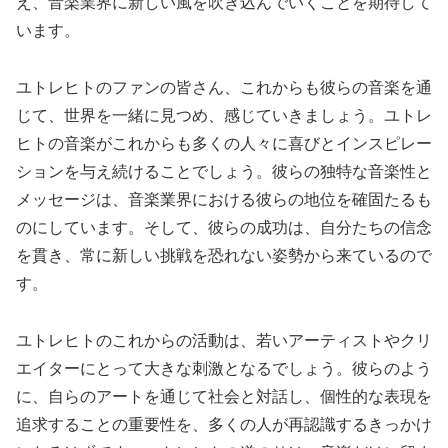
え、音楽業界に新しい風を吹き込んでいくことを期待して
います。
ユトレヒトのファンの皆さん、これからも彼らの音楽を通
じて、世界を一緒に見つめ、感じていきましょう。ユトレ
ヒトの音楽がこれからも多くの人々に喜びとインスピレー
ションを与え続けることでしょう。彼らの独特な音楽性と
メッセージは、音楽業界における彼らの地位を確固たるも
のにしています。そして、彼らの成功は、自分たちの信念
を貫き、常に新しい挑戦を恐れない姿勢から来ているので
す。
ユトレヒトのこれからの活動は、若いアーティストやクリ
エイターにとって大きな刺激となるでしょう。彼らのよう
に、自らのアートを通じて社会と対話し、個性的な表現を
追求することの重要性を、多くの人が再認識するきっかけ