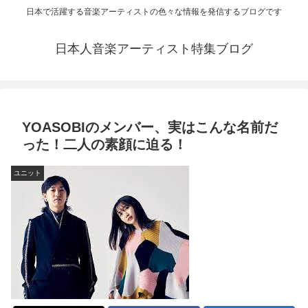
日本で活躍する音楽アーティストの色々な情報を発信するブログです
日本人音楽アーティスト特集ブログ
​YOASOBIのメンバー、実はこんな名前だ
った！二人の素顔に迫る！
ユニット