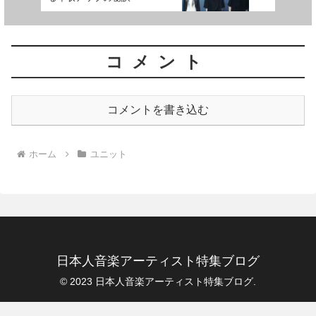
コメント
コメントを書き込む
ホーム
ユニット
日本人音楽アーティスト特集ブログ
© 2023 日本人音楽アーティスト特集ブログ.