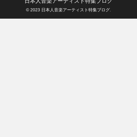
日本人音楽アーティスト特集ブログ
© 2023 日本人音楽アーティスト特集ブログ.