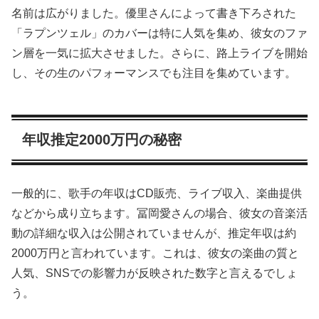
名前は広がりました。優里さんによって書き下ろされた
「ラプンツェル」のカバーは特に人気を集め、彼女のファ
ン層を一気に拡大させました。さらに、路上ライブを開始
し、その生のパフォーマンスでも注目を集めています。
年収推定2000万円の秘密
一般的に、歌手の年収はCD販売、ライブ収入、楽曲提供
などから成り立ちます。冨岡愛さんの場合、彼女の音楽活
動の詳細な収入は公開されていませんが、推定年収は約
2000万円と言われています。これは、彼女の楽曲の質と
人気、SNSでの影響力が反映された数字と言えるでしょ
う。