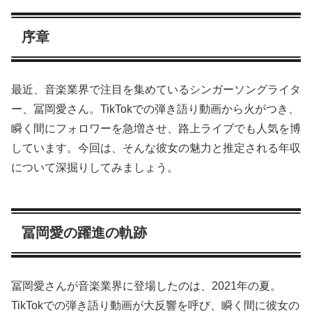
序章
最近、音楽業界で注目を集めているシンガーソングライタ
ー、冨岡愛さん。TikTokでの弾き語り動画から火がつき、
瞬く間にフォロワーを急増させ、路上ライブでも人気を博
しています。今回は、そんな彼女の魅力と推定される年収
について深掘りしてみましょう。
冨岡愛の躍進の軌跡
冨岡愛さんが音楽業界に登場したのは、2021年の夏。
TikTokでの弾き語り動画が大反響を呼び、瞬く間に彼女の