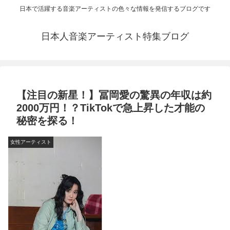
日本で活躍する音楽アーティストの色々な情報を発信するブログです
日本人音楽アーティスト特集ブログ
【注目の新星！】冨岡愛の驚異の年収は約
2000万円！？TikTokで急上昇した才能の
秘密を探る！
女性アーティスト