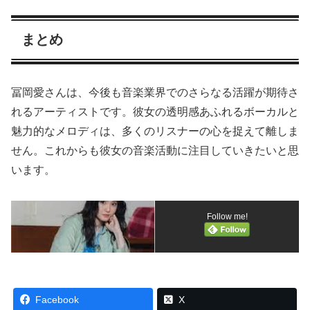
まとめ
冨岡愛さんは、今後も音楽業界でのさらなる活躍が期待さ
れるアーティストです。彼女の透明感あふれるボーカルと
魅力的なメロディは、多くのリスナーの心を捉えて離しま
せん。これからも彼女の音楽活動に注目していきたいと思
います。
Follow me!
Facebook
X