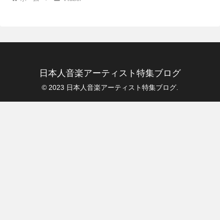
日本人音楽アーティスト特集ブログ
© 2023 日本人音楽アーティスト特集ブログ.