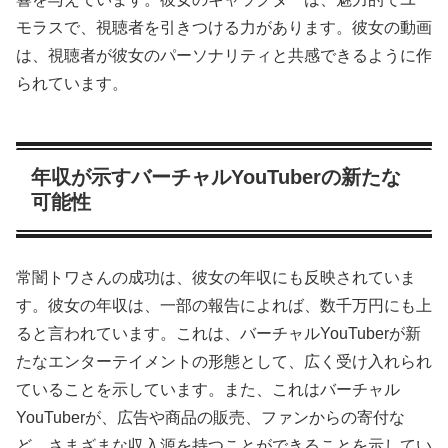
モラスで、視聴者を引きつける力があります。彼女の動画
は、視聴者が彼女のパーソナリティと共感できるように作
られています。
年収が示すバーチャルYouTuberの新たな
可能性
常闇トワさんの成功は、彼女の年収にも反映されていま
す。彼女の年収は、一部の報告によれば、数千万円にも上
ると言われています。これは、バーチャルYouTuberが新
たなエンターテイメントの形態として、広く受け入れられ
ていることを示しています。また、これはバーチャル
YouTuberが、広告や商品の販売、ファンからの寄付な
ど、さまざまな収入源を持つことができることを示してい