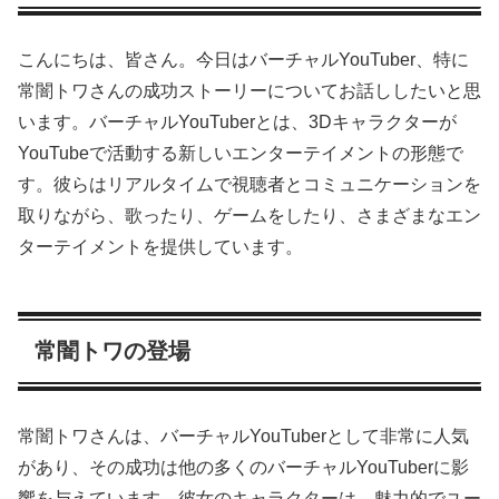
こんにちは、皆さん。今日はバーチャルYouTuber、特に
常闇トワさんの成功ストーリーについてお話ししたいと思
います。バーチャルYouTuberとは、3Dキャラクターが
YouTubeで活動する新しいエンターテイメントの形態で
す。彼らはリアルタイムで視聴者とコミュニケーションを
取りながら、歌ったり、ゲームをしたり、さまざまなエン
ターテイメントを提供しています。
常闇トワの登場
常闇トワさんは、バーチャルYouTuberとして非常に人気
があり、その成功は他の多くのバーチャルYouTuberに影
響を与えています。彼女のキャラクターは、魅力的でユー