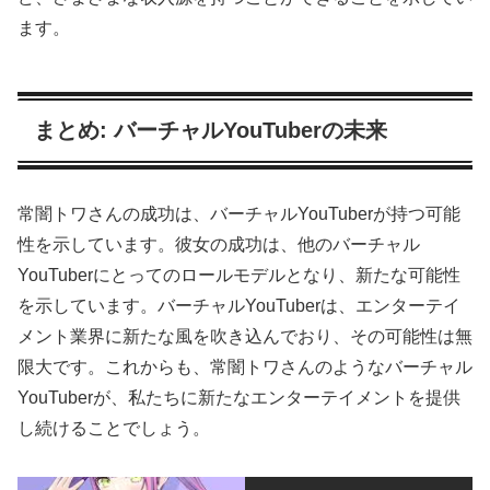
ます。
まとめ: バーチャルYouTuberの未来
常闇トワさんの成功は、バーチャルYouTuberが持つ可能
性を示しています。彼女の成功は、他のバーチャル
YouTuberにとってのロールモデルとなり、新たな可能性
を示しています。バーチャルYouTuberは、エンターテイ
メント業界に新たな風を吹き込んでおり、その可能性は無
限大です。これからも、常闇トワさんのようなバーチャル
YouTuberが、私たちに新たなエンターテイメントを提供
し続けることでしょう。