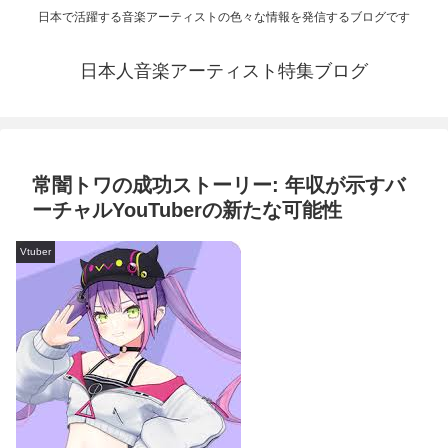
日本で活躍する音楽アーティストの色々な情報を発信するブログです
日本人音楽アーティスト特集ブログ
常闇トワの成功ストーリー: 年収が示すバ
ーチャルYouTuberの新たな可能性
Vtuber