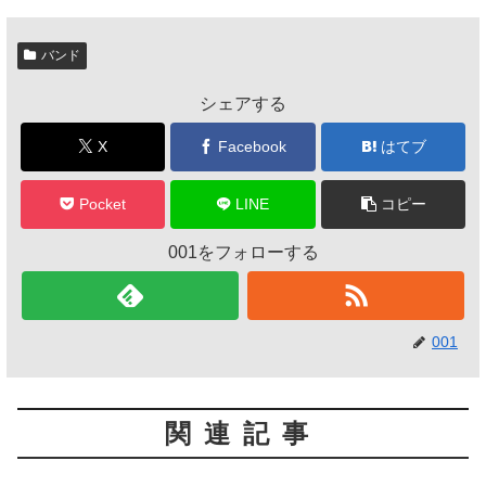
バンド
シェアする
X
Facebook
はてブ
Pocket
LINE
コピー
001をフォローする
001
関連記事