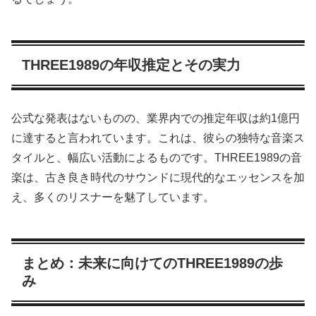
THREE1989の年収推定とその実力
公式な発表はないものの、業界内での推定年収は約1億円
に達すると言われています。これは、彼らの独特な音楽ス
タイルと、幅広い活動によるものです。THREE1989の音
楽は、古き良き時代のサウンドに現代的なエッセンスを加
え、多くのリスナーを魅了しています。
まとめ：未来に向けてのTHREE1989の歩
み