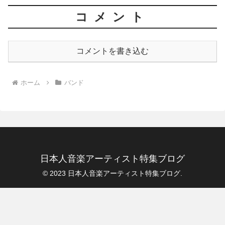
コメント
コメントを書き込む
ホーム
バンド
日本人音楽アーティスト特集ブログ
© 2023 日本人音楽アーティスト特集ブログ.