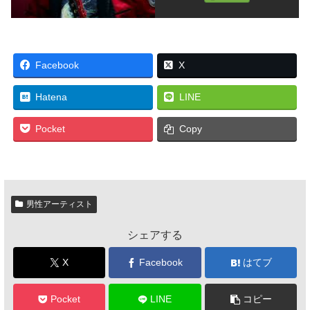
Facebook
X
Hatena
LINE
Pocket
Copy
男性アーティスト
シェアする
X
Facebook
はてブ
Pocket
LINE
コピー