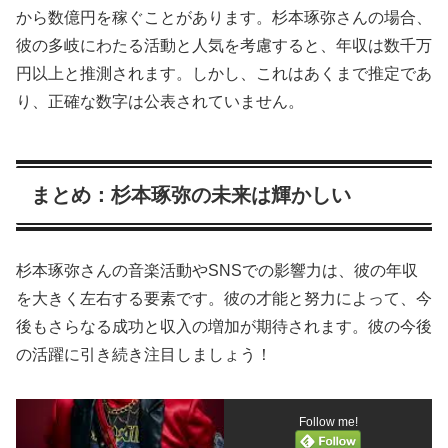
から数億円を稼ぐことがあります。杉本琢弥さんの場合、
彼の多岐にわたる活動と人気を考慮すると、年収は数千万
円以上と推測されます。しかし、これはあくまで推定であ
り、正確な数字は公表されていません。
まとめ：杉本琢弥の未来は輝かしい
杉本琢弥さんの音楽活動やSNSでの影響力は、彼の年収
を大きく左右する要素です。彼の才能と努力によって、今
後もさらなる成功と収入の増加が期待されます。彼の今後
の活躍に引き続き注目しましょう！
Follow me!