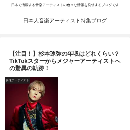
日本で活躍する音楽アーティストの色々な情報を発信するブログです
日本人音楽アーティスト特集ブログ
【注目！】杉本琢弥の年収はどれくらい？
TikTokスターからメジャーアーティストへ
の驚異の軌跡！
男性アーティスト