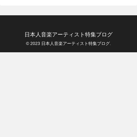
日本人音楽アーティスト特集ブログ
© 2023 日本人音楽アーティスト特集ブログ.