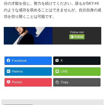
分の才能を信じ、努力を続けてください。誰もがSKY-HI
のような成功を収めることはできませんが、自分自身の成
功を切り開くことは可能です。
Follow me!
Facebook
X
Hatena
LINE
Pocket
Copy