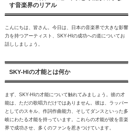
す音楽界のリアル
こんにちは、皆さん。今日は、日本の音楽界で大きな影響
力を持つアーティスト、SKY-HIの成功への道についてお
話ししましょう。
SKY-HIの才能とは何か
まず、SKY-HIの才能について触れてみましょう。彼の才
能は、ただの歌唱力だけではありません。彼は、ラッパー
としてのスキル、作詞作曲能力、そしてダンスといった多
岐にわたる才能を持っています。これらの才能が彼を音楽
界で成功させ、多くのファンを惹きつけています。