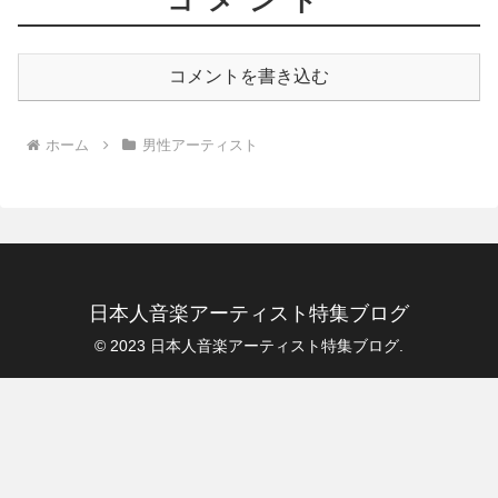
コメント
コメントを書き込む
ホーム
男性アーティスト
日本人音楽アーティスト特集ブログ
© 2023 日本人音楽アーティスト特集ブログ.