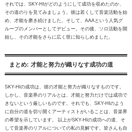
それでは、SKY-HIがどのようにして成功を収めたのか、
その道のりを見てみましょう。彼は若くして音楽活動を始
め、才能を磨き続けました。そして、AAAという人気グ
ループのメンバーとしてデビュー。その後、ソロ活動を開
始し、その才能をさらに広く世に知らしめました。
まとめ: 才能と努力が織りなす成功の道
SKY-HIの成功は、彼の才能と努力が織りなすものです。
しかし、音楽界のリアルとは、才能と努力だけでは成功で
きないという厳しいものです。それでも、SKY-HIのよう
に自分の道を切り開くアーティストがいることは、音楽界
の希望を示しています。 以上がSKY-HIの成功への道、そ
して音楽界のリアルについての私の見解です。皆さんも自