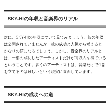
SKY-HIの年収と音楽界のリアル
次に、SKY-HIの年収について見てみましょう。彼の年収
は公開されていませんが、彼の成功と人気から考えると、
かなりの額になるでしょう。しかし、音楽界のリアルと
は、一部の成功したアーティストだけが高収入を得ている
ということです。多くのアーティストは、音楽だけで生計
を立てるのは難しいという現実に直面しています。
SKY-HIの成功への道