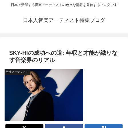
日本で活躍する音楽アーティストの色々な情報を発信するブログです
日本人音楽アーティスト特集ブログ
SKY-HIの成功への道: 年収と才能が織りな
す音楽界のリアル
男性アーティスト