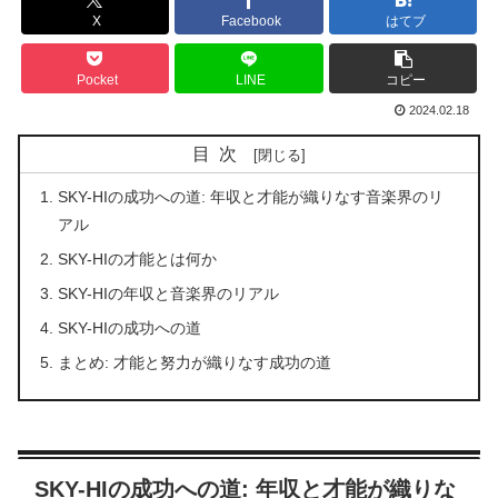
X
Facebook
はてブ
Pocket
LINE
コピー
2024.02.18
目次
SKY-HIの成功への道: 年収と才能が織りなす音楽界のリ
アル
SKY-HIの才能とは何か
SKY-HIの年収と音楽界のリアル
SKY-HIの成功への道
まとめ: 才能と努力が織りなす成功の道
SKY-HIの成功への道: 年収と才能が織りな