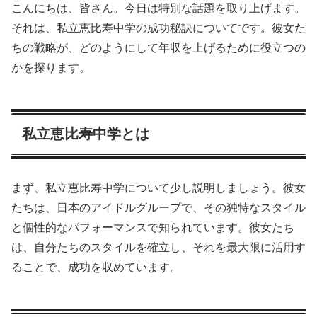
こんにちは、皆さん。今日は特別な話題を取り上げます。
それは、私立恵比寿中学の成功秘訣についてです。彼女た
ちの戦略が、どのようにして年収を上げるために役立つの
かを探ります。
私立恵比寿中学とは
まず、私立恵比寿中学について少し説明しましょう。彼女
たちは、日本のアイドルグループで、その独特なスタイル
と個性的なパフォーマンスで知られています。彼女たち
は、自分たちのスタイルを確立し、それを最大限に活用す
ることで、成功を収めています。