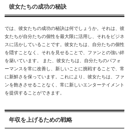
彼女たちの成功の秘訣
では、彼女たちの成功の秘訣は何でしょうか。それは、彼
女たちが自分たちの個性を最大限に活用し、それをビジネ
スに活かしていることです。彼女たちは、自分たちの個性
を隠すことなく、それを見せることで、ファンとの強い絆
を築いています。 また、彼女たちは、自分たちのパフォ
ーマンスを常に改善し、新しいことに挑戦することで、常
に新鮮さを保っています。これにより、彼女たちは、ファ
ンを飽きさせることなく、常に新しいエンターテイメント
を提供することができます。
年収を上げるための戦略