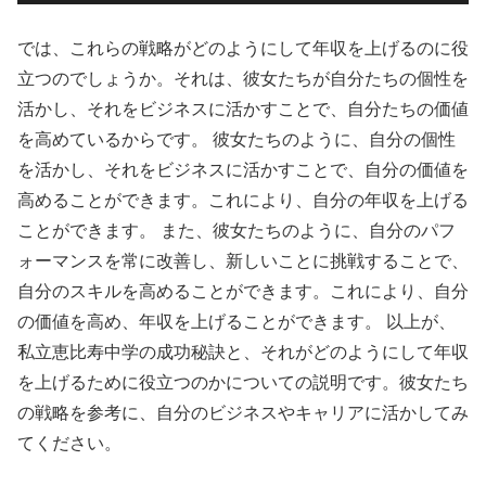
では、これらの戦略がどのようにして年収を上げるのに役
立つのでしょうか。それは、彼女たちが自分たちの個性を
活かし、それをビジネスに活かすことで、自分たちの価値
を高めているからです。 彼女たちのように、自分の個性
を活かし、それをビジネスに活かすことで、自分の価値を
高めることができます。これにより、自分の年収を上げる
ことができます。 また、彼女たちのように、自分のパフ
ォーマンスを常に改善し、新しいことに挑戦することで、
自分のスキルを高めることができます。これにより、自分
の価値を高め、年収を上げることができます。 以上が、
私立恵比寿中学の成功秘訣と、それがどのようにして年収
を上げるために役立つのかについての説明です。彼女たち
の戦略を参考に、自分のビジネスやキャリアに活かしてみ
てください。