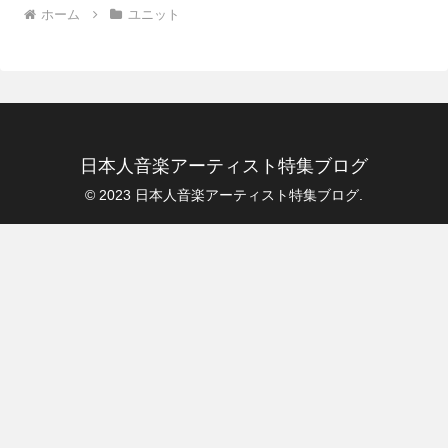
ホーム
ユニット
日本人音楽アーティスト特集ブログ
© 2023 日本人音楽アーティスト特集ブログ.