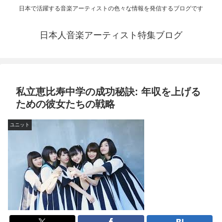
日本で活躍する音楽アーティストの色々な情報を発信するブログです
日本人音楽アーティスト特集ブログ
私立恵比寿中学の成功秘訣: 年収を上げる
ための彼女たちの戦略
ユニット