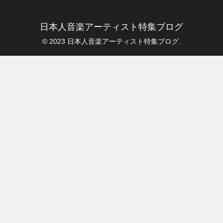
日本人音楽アーティスト特集ブログ
© 2023 日本人音楽アーティスト特集ブログ.