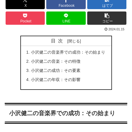
X
Facebook
はてブ
Pocket
LINE
コピー
2024.01.15
目次
小沢健二の音楽界での成功：その始まり
小沢健二の音楽：その特徴
小沢健二の成功：その要素
小沢健二の年収：その影響
小沢健二の音楽界での成功：その始まり