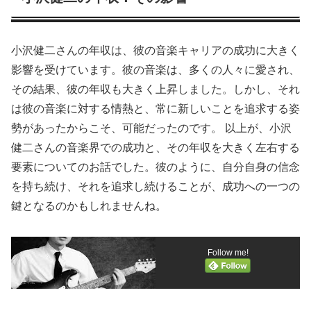
小沢健二さんの年収は、彼の音楽キャリアの成功に大きく
影響を受けています。彼の音楽は、多くの人々に愛され、
その結果、彼の年収も大きく上昇しました。しかし、それ
は彼の音楽に対する情熱と、常に新しいことを追求する姿
勢があったからこそ、可能だったのです。 以上が、小沢
健二さんの音楽界での成功と、その年収を大きく左右する
要素についてのお話でした。彼のように、自分自身の信念
を持ち続け、それを追求し続けることが、成功への一つの
鍵となるのかもしれませんね。
Follow me!