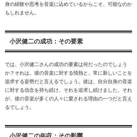
身の経験や思考を音楽に込めているからこそ、可能なのか
もしれません。
小沢健二の成功：その要素
では、小沢健二さんの成功の要素は何だったのでしょう
か？それは、彼の音楽に対する情熱と、常に新しいことを
追求する姿勢だと言えるでしょう。彼は、自分自身の音楽
に対する信念を持ち続け、それを追求し続けました。それ
が、彼の音楽が多くの人々に愛される理由の一つだと言え
るでしょう。
小沢健二の年収：その影響