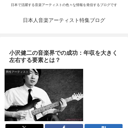
日本で活躍する音楽アーティストの色々な情報を発信するブログです
日本人音楽アーティスト特集ブログ
小沢健二の音楽界での成功：年収を大きく
左右する要素とは？
男性アーティスト