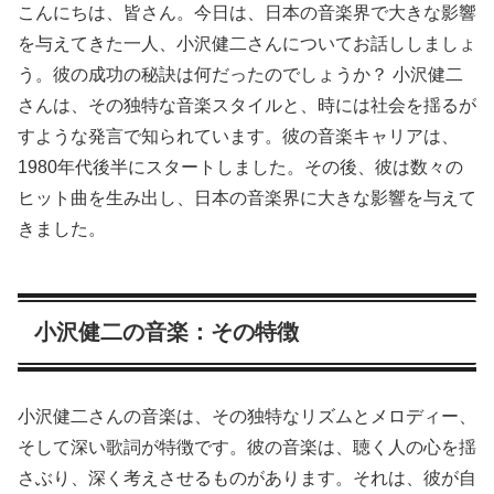
こんにちは、皆さん。今日は、日本の音楽界で大きな影響
を与えてきた一人、小沢健二さんについてお話ししましょ
う。彼の成功の秘訣は何だったのでしょうか？ 小沢健二
さんは、その独特な音楽スタイルと、時には社会を揺るが
すような発言で知られています。彼の音楽キャリアは、
1980年代後半にスタートしました。その後、彼は数々の
ヒット曲を生み出し、日本の音楽界に大きな影響を与えて
きました。
小沢健二の音楽：その特徴
小沢健二さんの音楽は、その独特なリズムとメロディー、
そして深い歌詞が特徴です。彼の音楽は、聴く人の心を揺
さぶり、深く考えさせるものがあります。それは、彼が自