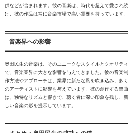
供などが含まれます。彼の音楽は、時代を超えて愛され続
け、彼の作品は常に音楽市場で高い需要を持っています。
音楽界への影響
奥田民生の音楽は、そのユニークなスタイルとクオリティ
で、音楽業界に大きな影響を与えてきました。彼の音楽制
作方法やアプローチは、業界に新たな風を吹き込み、多く
のアーティストに影響を与えています。彼の創作する楽曲
は、独特なリズムと響きで、聴く者に深い印象を残し、新
しい音楽の形を提示しています。