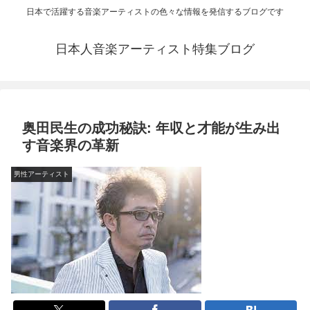
日本で活躍する音楽アーティストの色々な情報を発信するブログです
日本人音楽アーティスト特集ブログ
奥田民生の成功秘訣: 年収と才能が生み出
す音楽界の革新
男性アーティスト