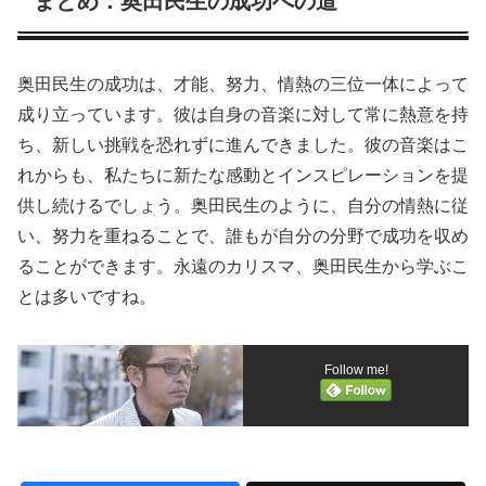
まとめ：奥田民生の成功への道
奥田民生の成功は、才能、努力、情熱の三位一体によって
成り立っています。彼は自身の音楽に対して常に熱意を持
ち、新しい挑戦を恐れずに進んできました。彼の音楽はこ
れからも、私たちに新たな感動とインスピレーションを提
供し続けるでしょう。奥田民生のように、自分の情熱に従
い、努力を重ねることで、誰もが自分の分野で成功を収め
ることができます。永遠のカリスマ、奥田民生から学ぶこ
とは多いですね。
Follow me!