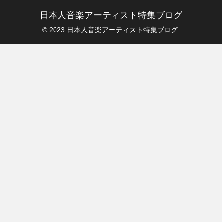
日本人音楽アーティスト特集ブログ
© 2023 日本人音楽アーティスト特集ブログ.