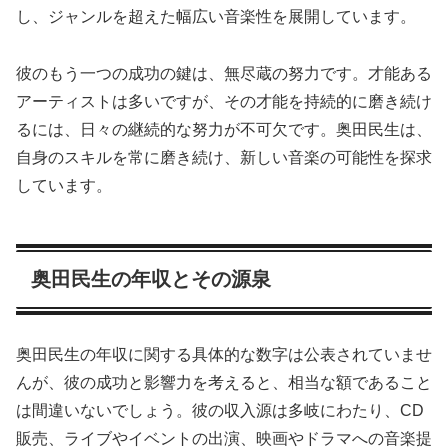
し、ジャンルを超えた幅広い音楽性を展開しています。
彼のもう一つの成功の鍵は、無尽蔵の努力です。才能ある
アーティストは多いですが、その才能を持続的に磨き続け
るには、日々の継続的な努力が不可欠です。奥田民生は、
自身のスキルを常に磨き続け、新しい音楽の可能性を探求
しています。
奥田民生の年収とその源泉
奥田民生の年収に関する具体的な数字は公表されていませ
んが、彼の成功と影響力を考えると、相当な額であること
は間違いないでしょう。彼の収入源は多岐にわたり、CD
販売、ライブやイベントの出演、映画やドラマへの音楽提