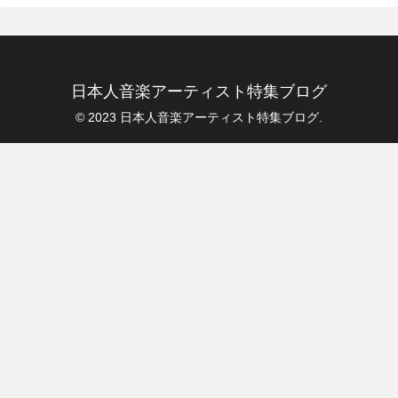
日本人音楽アーティスト特集ブログ
© 2023 日本人音楽アーティスト特集ブログ.