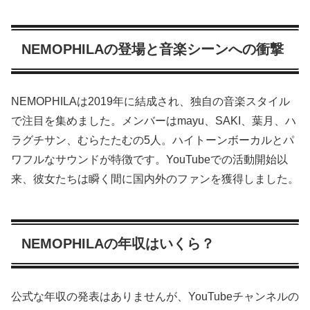
NEMOPHILAの登場と音楽シーンへの衝撃
NEMOPHILAは2019年に結成され、独自の音楽スタイル
で注目を集めました。メンバーはmayu、SAKI、葉月、ハ
ラグチサン、むらたたむの5人。ハイトーンボーカルとパ
ワフルなサウンドが特徴です。YouTubeでの活動開始以
来、彼女たちは瞬く間に国内外のファンを獲得しました。
NEMOPHILAの年収はいくら？
公式な年収の発表はありませんが、YouTubeチャンネルの