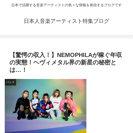
日本で活躍する音楽アーティストの色々な情報を発信するブログです
日本人音楽アーティスト特集ブログ
【驚愕の収入！】NEMOPHILAが稼ぐ年収
の実態！ヘヴィメタル界の新星の秘密と
は…！
バンド