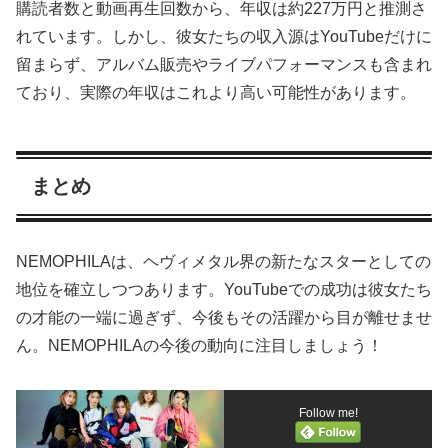
購読者数と動画再生回数から、年収は約227万円と推測さ
れています。しかし、彼女たちの収入源はYouTubeだけに
留まらず、アルバム販売やライブパフォーマンスも含まれ
ており、実際の年収はこれより高い可能性があります。
まとめ
NEMOPHILAは、ヘヴィメタル界の新たなスターとしての
地位を確立しつつあります。YouTubeでの成功は彼女たち
の才能の一端に過ぎず、今後もその活躍から目が離せませ
ん。NEMOPHILAの今後の動向に注目しましょう！
Follow me!