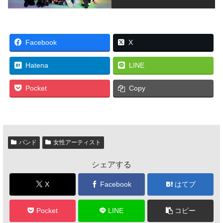
Facebook
X
Hatena
LINE
Pocket
Copy
バンド
女性アーティスト
シェアする
X
Facebook
はてブ
Pocket
LINE
コピー