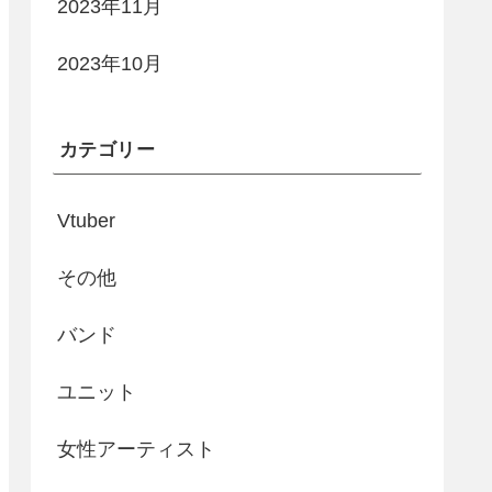
2023年11月
2023年10月
カテゴリー
Vtuber
その他
バンド
ユニット
女性アーティスト