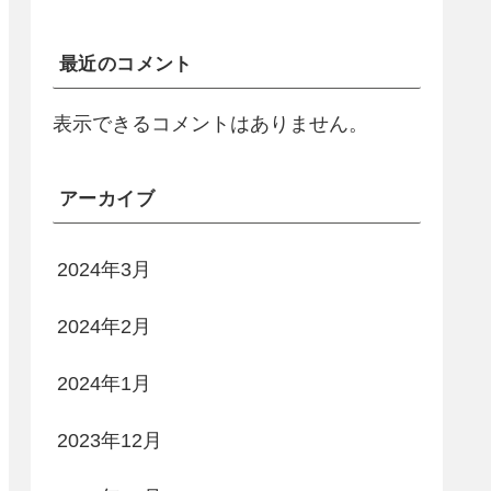
最近のコメント
表示できるコメントはありません。
アーカイブ
2024年3月
2024年2月
2024年1月
2023年12月