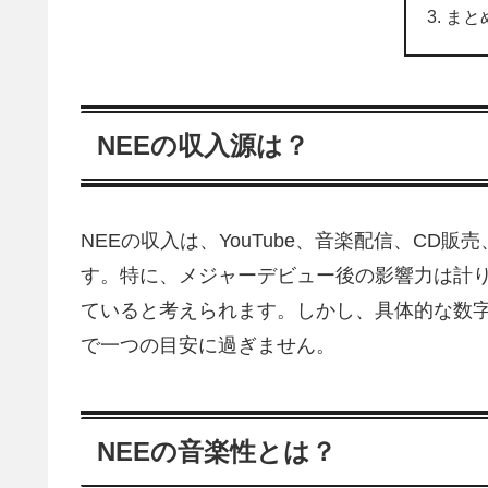
まと
NEEの収入源は？
NEEの収入は、YouTube、音楽配信、CD
す。特に、メジャーデビュー後の影響力は計
ていると考えられます。しかし、具体的な数字
で一つの目安に過ぎません。
NEEの音楽性とは？