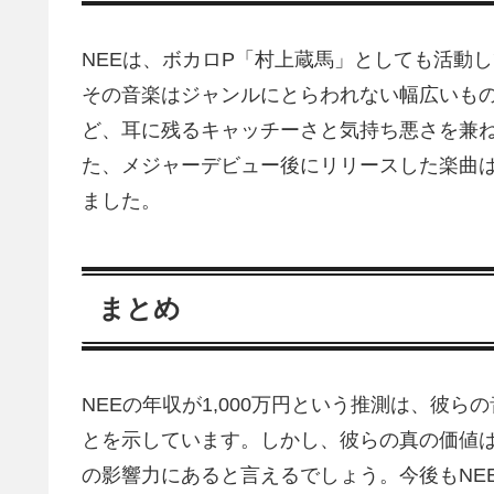
NEEは、ボカロP「村上蔵馬」としても活動
その音楽はジャンルにとらわれない幅広いも
ど、耳に残るキャッチーさと気持ち悪さを兼
た、メジャーデビュー後にリリースした楽曲
ました。
まとめ
NEEの年収が1,000万円という推測は、彼
とを示しています。しかし、彼らの真の価値
の影響力にあると言えるでしょう。今後もNE