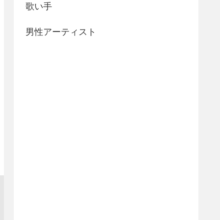
歌い手
男性アーティスト