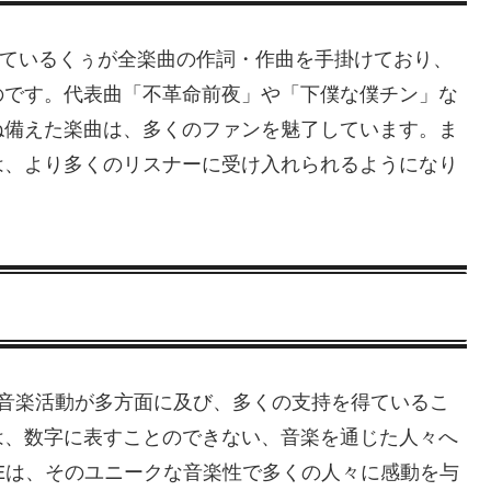
しているくぅが全楽曲の作詞・作曲を手掛けており、
のです。代表曲「不革命前夜」や「下僕な僕チン」な
ね備えた楽曲は、多くのファンを魅了しています。ま
は、より多くのリスナーに受け入れられるようになり
らの音楽活動が多方面に及び、多くの支持を得ているこ
は、数字に表すことのできない、音楽を通じた人々へ
Eは、そのユニークな音楽性で多くの人々に感動を与