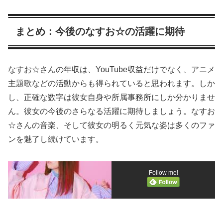
まとめ：今後のなすお☆の活躍に期待
なすお☆さんの年収は、YouTube収益だけでなく、アニメ
主題歌などの活動からも得られていると思われます。しか
し、正確な数字は彼女自身や所属事務所にしか分かりませ
ん。彼女の今後のさらなる活躍に期待しましょう。なすお
☆さんの音楽、そして彼女の明るく元気な姿は多くのファ
ンを魅了し続けています。
Follow me!