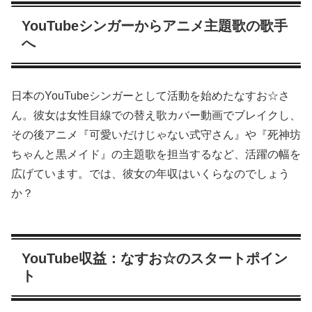
YouTubeシンガーからアニメ主題歌の歌手
へ
日本のYouTubeシンガーとして活動を始めたなすお☆さ
ん。彼女は女性目線での替え歌カバー動画でブレイクし、
その後アニメ『可愛いだけじゃない式守さん』や『死神坊
ちゃんと黒メイド』の主題歌を担当するなど、活躍の幅を
広げています。では、彼女の年収はいくらなのでしょう
か？
YouTube収益：なすお☆のスタートポイン
ト