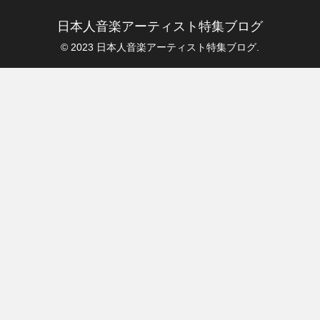
日本人音楽アーティスト特集ブログ
© 2023 日本人音楽アーティスト特集ブログ.