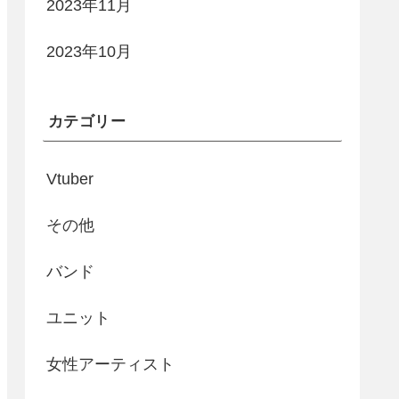
2023年11月
2023年10月
カテゴリー
Vtuber
その他
バンド
ユニット
女性アーティスト