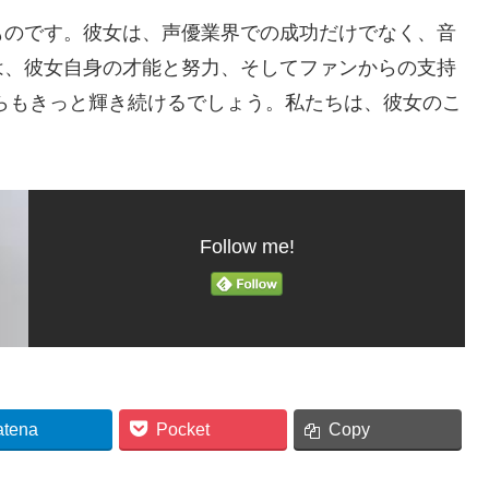
ものです。彼女は、声優業界での成功だけでなく、音
は、彼女自身の才能と努力、そしてファンからの支持
らもきっと輝き続けるでしょう。私たちは、彼女のこ
Follow me!
atena
Pocket
Copy