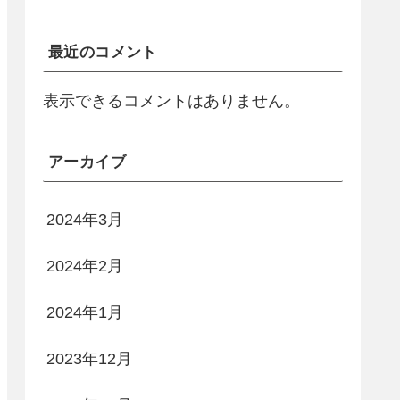
最近のコメント
表示できるコメントはありません。
アーカイブ
2024年3月
2024年2月
2024年1月
2023年12月