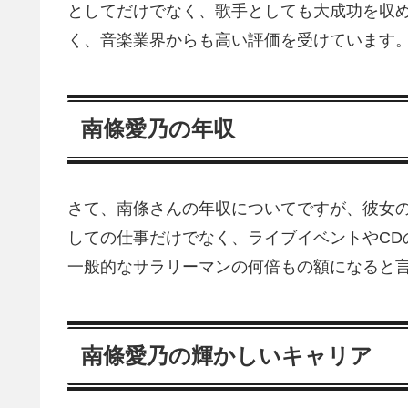
としてだけでなく、歌手としても大成功を収
く、音楽業界からも高い評価を受けています
南條愛乃の年収
さて、南條さんの年収についてですが、彼女
しての仕事だけでなく、ライブイベントやCD
一般的なサラリーマンの何倍もの額になると
南條愛乃の輝かしいキャリア