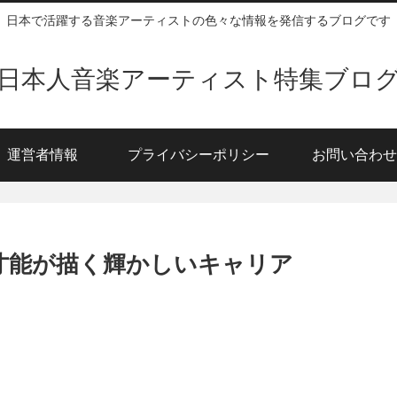
日本で活躍する音楽アーティストの色々な情報を発信するブログです
日本人音楽アーティスト特集ブロ
運営者情報
プライバシーポリシー
お問い合わせ
と才能が描く輝かしいキャリア