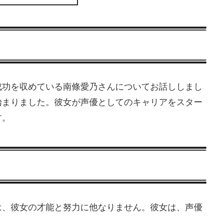
成功を収めている南條愛乃さんについてお話ししまし
始まりました。彼女が声優としてのキャリアをスター
す。
は、彼女の才能と努力に他なりません。彼女は、声優