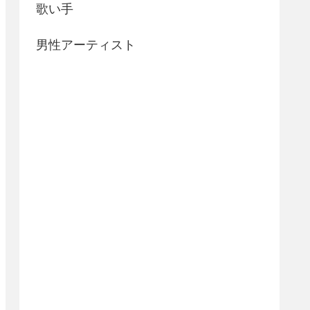
歌い手
男性アーティスト