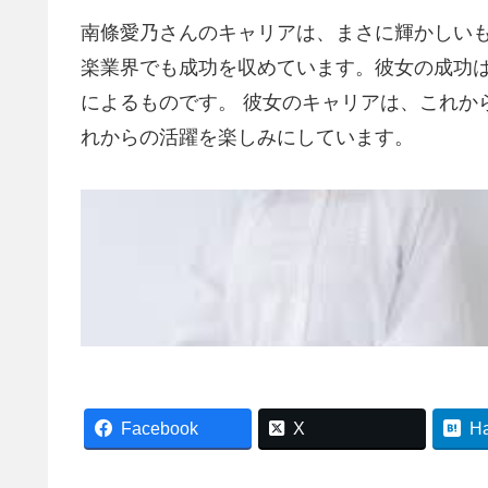
南條愛乃さんのキャリアは、まさに輝かしい
楽業界でも成功を収めています。彼女の成功
によるものです。 彼女のキャリアは、これか
れからの活躍を楽しみにしています。
Facebook
X
H