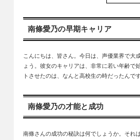
南條愛乃の早期キャリア
こんにちは、皆さん。今日は、声優業界で大
ょう。彼女のキャリアは、非常に若い年齢で
トさせたのは、なんと高校生の時だったんで
南條愛乃の才能と成功
南條さんの成功の秘訣は何でしょうか。それ