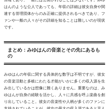
はんのような公人であっても、年収の詳細は彼女自身や関
連する管理団体からのみ正確に提供されるべきであり、フ
ァンや一般の人々がその詳細を知ることは難しいのが現状
です。
まとめ：みゆはんの音楽とその先にあるも
の
みゆはんの年収に関する具体的な数字は不明ですが、彼女
の音楽活動と多岐にわたる才能がいかに多くの収入源を生
み出しているかは想像に難くありません。重要なのは、み
ゆはんが自身の経験を活かし、人々に共感を呼ぶ楽曲を創
り出していること。彼女の音楽性や人柄が多くのファンに
支持されていることが、彼女の最大の収入源であると言え