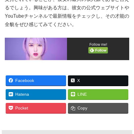
るでしょう。興味がある方は、彼女の公式ウェブサイトや
YouTubeチャンネルで最新情報をチェックし、その才能の
全貌をぜひ感じてみてください。
Follow me!
Facebook
X
Hatena
LINE
Pocket
Copy