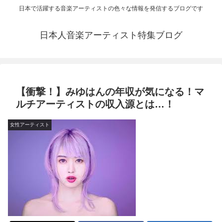
日本で活躍する音楽アーティストの色々な情報を発信するブログです
日本人音楽アーティスト特集ブログ
【衝撃！】みゆはんの年収が気になる！マ
ルチアーティストの収入源とは…！
女性アーティスト