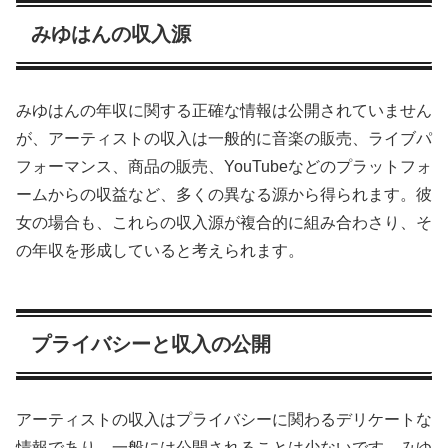
みゆはんの収入源
みゆはんの年収に関する正確な情報は公開されていません
が、アーティストの収入は一般的に音楽の販売、ライブパ
フォーマンス、商品の販売、YouTubeなどのプラットフォ
ームからの収益など、多くの異なる源から得られます。彼
女の場合も、これらの収入源が複合的に組み合わさり、そ
の年収を形成していると考えられます。
プライバシーと収入の公開
アーティストの収入はプライバシーに関わるデリケートな
情報であり、一般には公開されることは少ないです。みゆ