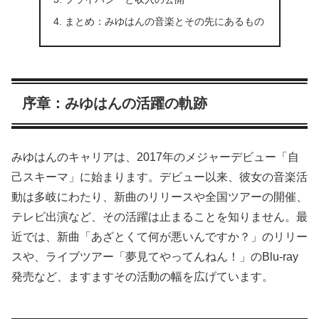
まとめ：みゆはんの音楽とその先にあるもの
序章：みゆはんの活躍の軌跡
みゆはんのキャリアは、2017年のメジャーデビュー「自
己スキーマ」に始まります。デビュー以来、彼女の音楽活
動は多岐にわたり、新曲のリリースや全国ツアーの開催、
テレビ出演など、その活躍は止まることを知りません。最
近では、新曲「あざとくて何が悪いんですか？」のリリー
スや、ライブツアー「夢見てやってんねん！」のBlu-ray
発売など、ますますその活動の幅を広げています。