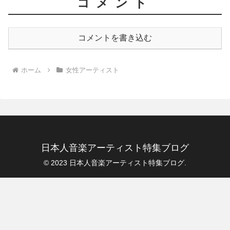
コメント
コメントを書き込む
ホーム
女性アーティスト
日本人音楽アーティスト特集ブログ
© 2023 日本人音楽アーティスト特集ブログ.