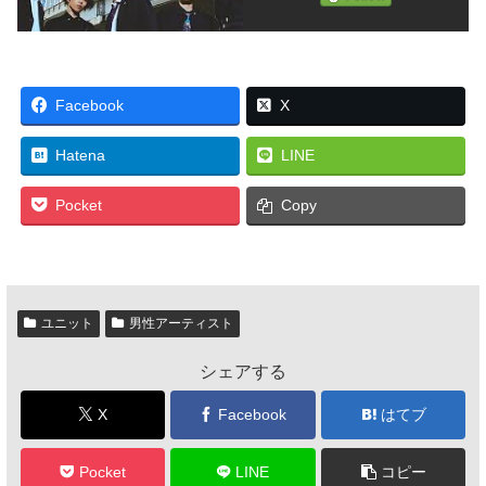
Facebook
X
Hatena
LINE
Pocket
Copy
ユニット
男性アーティスト
シェアする
X
Facebook
はてブ
Pocket
LINE
コピー