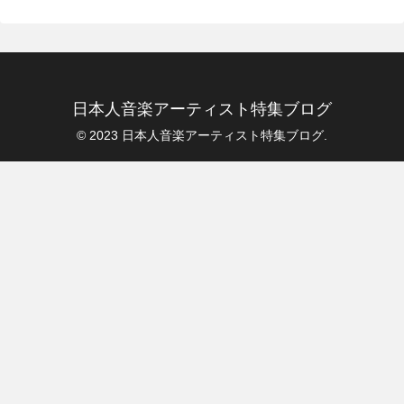
日本人音楽アーティスト特集ブログ
© 2023 日本人音楽アーティスト特集ブログ.