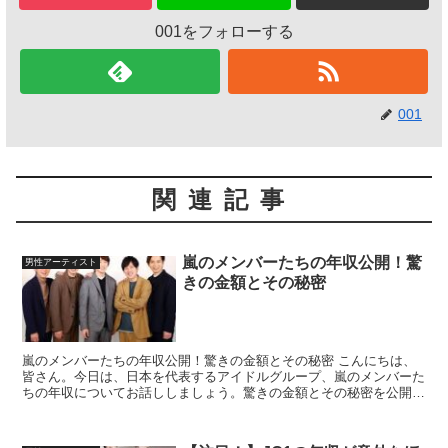
001をフォローする
001
関連記事
嵐のメンバーたちの年収公開！驚
男性アーティスト
きの金額とその秘密
嵐のメンバーたちの年収公開！驚きの金額とその秘密 こんにちは、
皆さん。今日は、日本を代表するアイドルグループ、嵐のメンバーた
ちの年収についてお話ししましょう。驚きの金額とその秘密を公開し
ます。さあ、一緒に見ていきましょう！ 嵐のメンバーたち...