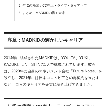
年収の秘密：CD売上・ライブ・タイアップ
まとめ：MADKIDの描く未来
序章：MADKIDの輝かしいキャリア
2014年に結成されたMADKIDは、YOU-TA、YUKI、
KAZUKI、LIN、SHINの5人で構成されています。彼ら
は、2020年に自身のマネジメント会社「Future Notes」を
設立し、2021年には日本コロムビアとの再契約を果たす
など、自らのキャリアを確実に築き上げてきました。