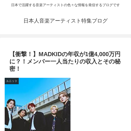
日本で活躍する音楽アーティストの色々な情報を発信するブログです
日本人音楽アーティスト特集ブログ
【衝撃！】MADKIDの年収が1億4,000万円
に？！メンバー一人当たりの収入とその秘
密！
ユニット