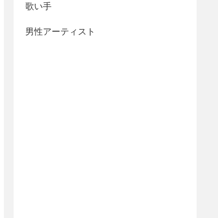
歌い手
男性アーティスト