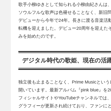
歌手小柳ゆきとして知られる小柳由紀さんは、1
ソウルフルな歌声は色褪せることなく、新旧問
デビューから今年で24年。長きに渡る音楽活動
転機を迎えました。デビュー20周年を迎えた
みを始めたのです。
デジタル時代の歌姫、現在の活
独立後も止まることなく、Prime Music
開いています。最新アルバム『pink blue
フィシャルサイトやYouTubeチャンネルで
グラフィーが更新され続けており、ファンに