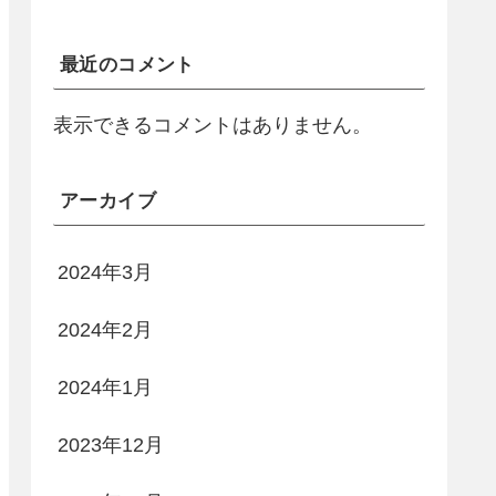
最近のコメント
表示できるコメントはありません。
アーカイブ
2024年3月
2024年2月
2024年1月
2023年12月