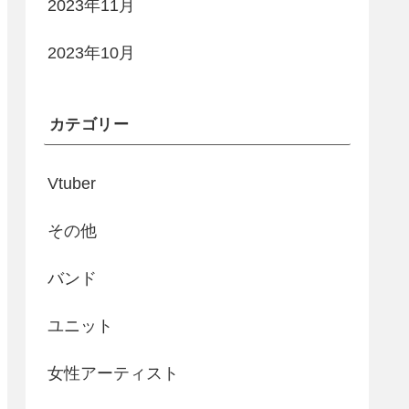
2023年11月
2023年10月
カテゴリー
Vtuber
その他
バンド
ユニット
女性アーティスト