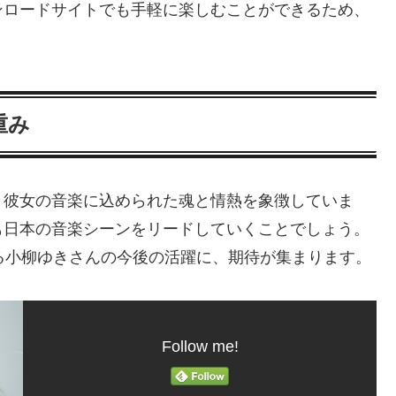
ンロードサイトでも手軽に楽しむことができるため、
重み
、彼女の音楽に込められた魂と情熱を象徴していま
も日本の音楽シーンをリードしていくことでしょう。
る小柳ゆきさんの今後の活躍に、期待が集まります。
Follow me!