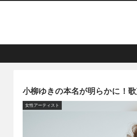
​小柳ゆきの本名が明らかに！
女性アーティスト