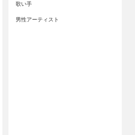
歌い手
男性アーティスト