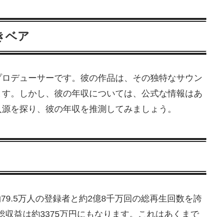
きベア
プロデューサーです。彼の作品は、その独特なサウン
ます。しかし、彼の年収については、公式な情報はあ
入源を探り、彼の年収を推測してみましょう。
約79.5万人の登録者と約2億8千万回の総再生回数を誇
総収益は約3375万円にもなります。これはあくまで