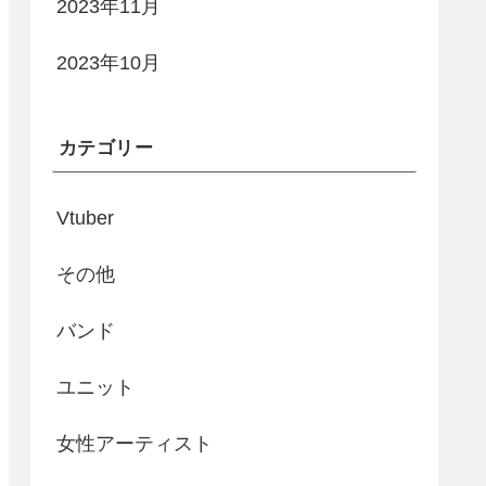
2023年11月
2023年10月
カテゴリー
Vtuber
その他
バンド
ユニット
女性アーティスト