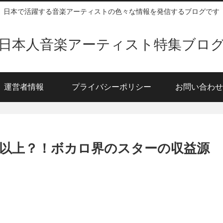
日本で活躍する音楽アーティストの色々な情報を発信するブログです
日本人音楽アーティスト特集ブロ
運営者情報
プライバシーポリシー
お問い合わせ
以上？！ボカロ界のスターの収益源