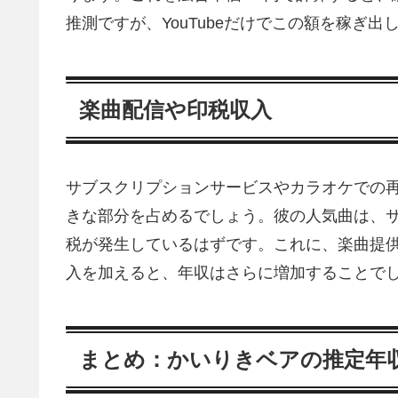
推測ですが、YouTubeだけでこの額を稼ぎ
楽曲配信や印税収入
サブスクリプションサービスやカラオケでの
きな部分を占めるでしょう。彼の人気曲は、
税が発生しているはずです。これに、楽曲提
入を加えると、年収はさらに増加することで
まとめ：かいりきベアの推定年