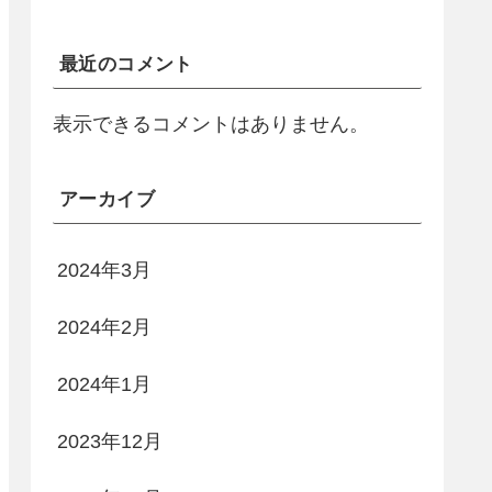
最近のコメント
表示できるコメントはありません。
アーカイブ
2024年3月
2024年2月
2024年1月
2023年12月