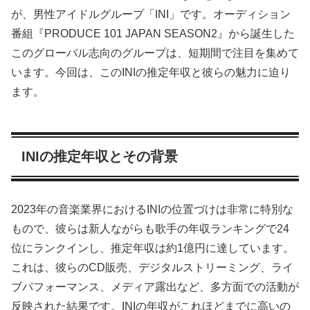
が、男性アイドルグループ「INI」です。オーディション
番組『PRODUCE 101 JAPAN SEASON2』から誕生した
このグローバル志向のグループは、短期間で注目を集めて
います。今回は、このINIの推定年収と彼らの魅力に迫り
ます。
INIの推定年収とその背景
2023年の音楽業界におけるINIの位置づけは非常に特別な
もので、彼らは新人ながらも歌手の年収ランキングで24
位にランクインし、推定年収は約1億円に達しています。
これは、彼らのCD販売、デジタルストリーミング、ライ
ブパフォーマンス、メディア露出など、多方面での活動が
反映された結果です。INIの年収がこれほどまでに高いの