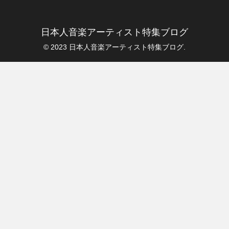
日本人音楽アーティスト特集ブログ
© 2023 日本人音楽アーティスト特集ブログ.