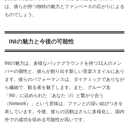
は、彼らが持つ独特の魅力とファンベースの広がりによる
ものでしょう。
INIの魅力と今後の可能性
INIの魅力は、多様なバックグラウンドを持つ11人のメン
バーの個性と、彼らが創り出す新しい音楽スタイルにあり
ます。彼らのパフォーマンスは、ダイナミックでありなが
ら繊細で、観る者を魅了します。また、グループ名
「INI」に込められた「あなた（I）と繋がり合う
（Network）」という意味は、ファンとの深い結びつきを
表しています。今後、彼らの活動はさらに多様化し、国内
外での成功を収める可能性が高いです。