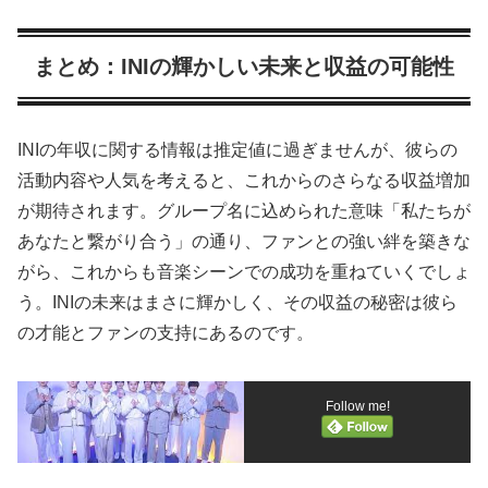
まとめ：INIの輝かしい未来と収益の可能性
INIの年収に関する情報は推定値に過ぎませんが、彼らの
活動内容や人気を考えると、これからのさらなる収益増加
が期待されます。グループ名に込められた意味「私たちが
あなたと繋がり合う」の通り、ファンとの強い絆を築きな
がら、これからも音楽シーンでの成功を重ねていくでしょ
う。INIの未来はまさに輝かしく、その収益の秘密は彼ら
の才能とファンの支持にあるのです。
Follow me!