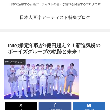
日本で活躍する音楽アーティストの色々な情報を発信するブログです
日本人音楽アーティスト特集ブログ
​INIの推定年収が1億円超え？！新進気鋭の
ボーイズグループの軌跡と未来！
男性アーティスト