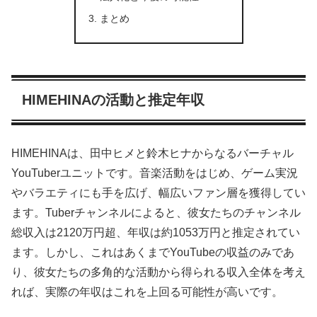
まとめ
HIMEHINAの活動と推定年収
HIMEHINAは、田中ヒメと鈴木ヒナからなるバーチャル
YouTuberユニットです。音楽活動をはじめ、ゲーム実況
やバラエティにも手を広げ、幅広いファン層を獲得してい
ます。Tuberチャンネルによると、彼女たちのチャンネル
総収入は2120万円超、年収は約1053万円と推定されてい
ます。しかし、これはあくまでYouTubeの収益のみであ
り、彼女たちの多角的な活動から得られる収入全体を考え
れば、実際の年収はこれを上回る可能性が高いです。