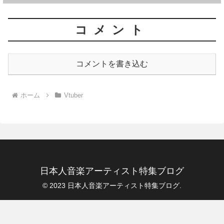
コメント
コメントを書き込む
ホーム
Vtuber
日本人音楽アーティスト特集ブログ
© 2023 日本人音楽アーティスト特集ブログ.