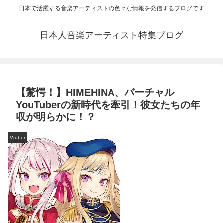
日本で活躍する音楽アーティストの色々な情報を発信するブログです
日本人音楽アーティスト特集ブログ
【驚愕！】HIMEHINA、バーチャル
YouTuberの新時代を牽引！彼女たちの年
収が明らかに！？
Vtuber