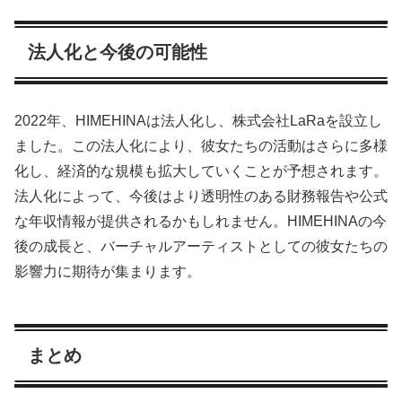
法人化と今後の可能性
2022年、HIMEHINAは法人化し、株式会社LaRaを設立し
ました。この法人化により、彼女たちの活動はさらに多様
化し、経済的な規模も拡大していくことが予想されます。
法人化によって、今後はより透明性のある財務報告や公式
な年収情報が提供されるかもしれません。HIMEHINAの今
後の成長と、バーチャルアーティストとしての彼女たちの
影響力に期待が集まります。
まとめ