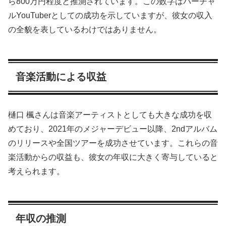
ら800万円程度と推測されています。この数字はバーチャ
ルYouTuberとしての成功を示していますが、彼女の収入
の全貌を表しているわけではありません。
音楽活動による収益
樋口 楓さんは音楽アーティストとしても大きな成功を収
めており、2021年のメジャーデビュー以降、2ndアルバム
のリリースや全国ツアーを成功させています。これらの音
楽活動からの収益も、彼女の年収に大きく寄与していると
考えられます。
年収の推測