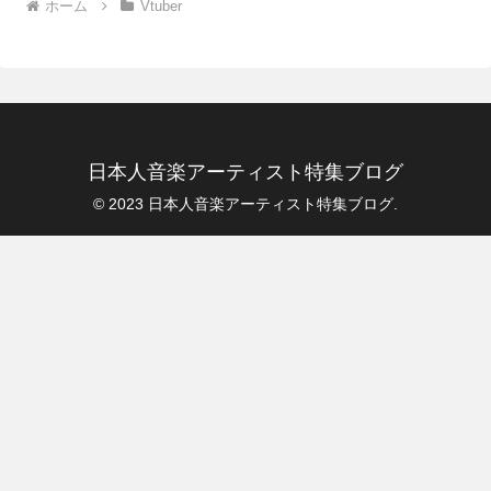
ホーム
Vtuber
日本人音楽アーティスト特集ブログ
© 2023 日本人音楽アーティスト特集ブログ.