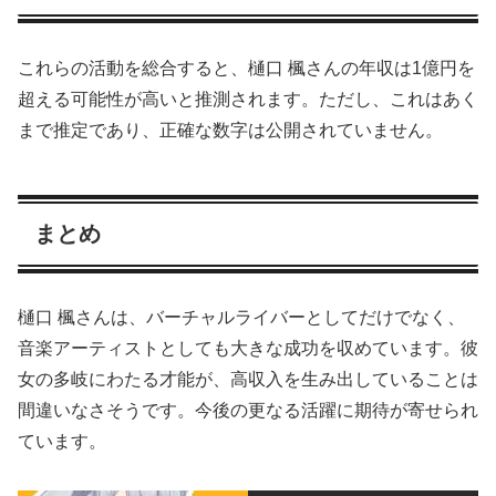
これらの活動を総合すると、樋口 楓さんの年収は1億円を
超える可能性が高いと推測されます。ただし、これはあく
まで推定であり、正確な数字は公開されていません。
まとめ
樋口 楓さんは、バーチャルライバーとしてだけでなく、
音楽アーティストとしても大きな成功を収めています。彼
女の多岐にわたる才能が、高収入を生み出していることは
間違いなさそうです。今後の更なる活躍に期待が寄せられ
ています。