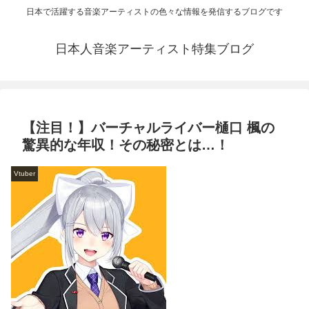
日本で活躍する音楽アーティストの色々な情報を発信するブログです
日本人音楽アーティスト特集ブログ
【注目！】バーチャルライバー樋口 楓の
驚異的な年収！その秘密とは…！
Vtuber