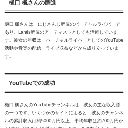
樋口 楓さんの躍進
樋口 楓さんは、にじさんじ所属のバーチャルライバーで
あり、Lantis所属のアーティストとしても活躍していま
す。彼女の年収は、バーチャルライバーとしてのYouTube
活動や音楽の配信、ライブ収益などから成り立っていま
す。
YouTubeでの成功
樋口 楓さんのYouTubeチャンネルは、彼女の主な収入源
の一つです。いくつかのサイトによると、彼女のチャンネ
ルの累計収入は約5000万円以上、平均年収は約700万円か