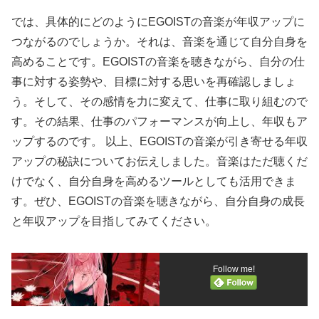
では、具体的にどのようにEGOISTの音楽が年収アップに
つながるのでしょうか。それは、音楽を通じて自分自身を
高めることです。EGOISTの音楽を聴きながら、自分の仕
事に対する姿勢や、目標に対する思いを再確認しましょ
う。そして、その感情を力に変えて、仕事に取り組むので
す。その結果、仕事のパフォーマンスが向上し、年収もア
ップするのです。 以上、EGOISTの音楽が引き寄せる年収
アップの秘訣についてお伝えしました。音楽はただ聴くだ
けでなく、自分自身を高めるツールとしても活用できま
す。ぜひ、EGOISTの音楽を聴きながら、自分自身の成長
と年収アップを目指してみてください。
Follow me!