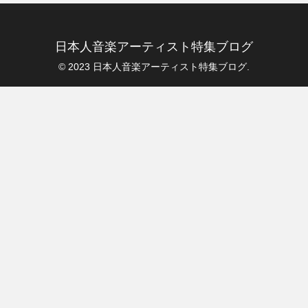
日本人音楽アーティスト特集ブログ
© 2023 日本人音楽アーティスト特集ブログ.