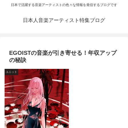
日本で活躍する音楽アーティストの色々な情報を発信するブログです
日本人音楽アーティスト特集ブログ
EGOISTの音楽が引き寄せる！年収アップ
の秘訣
ユニット