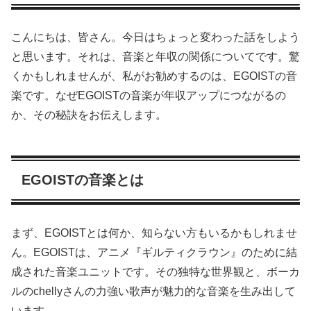
こんにちは、皆さん。今日はちょっと変わった話をしよう
と思います。それは、音楽と年収の関係についてです。驚
くかもしれませんが、私がお勧めするのは、EGOISTの音
楽です。なぜEGOISTの音楽が年収アップにつながるの
か、その秘訣をお伝えします。
EGOISTの音楽とは
まず、EGOISTとは何か、知らない方もいるかもしれませ
ん。EGOISTは、アニメ『ギルティクラウン』のために結
成された音楽ユニットです。その独特な世界観と、ボーカ
ルのchellyさんの力強い歌声が魅力的な音楽を生み出して
います。