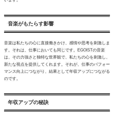
音楽がもたらす影響
音楽は私たちの心に直接働きかけ、感情や思考を刺激しま
す。それは、仕事においても同じです。EGOISTの音楽
は、その力強さと独特な世界観で、私たちの心を刺激し、
新たな視点を提供してくれます。それが、仕事のパフォー
マンス向上につながり、結果として年収アップにつながる
のです。
年収アップの秘訣