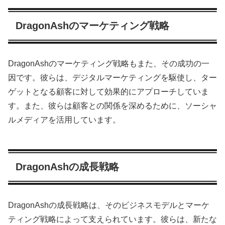
DragonAshのマーケティング戦略
DragonAshのマーケティング戦略もまた、その成功の一
因です。彼らは、デジタルマーケティングを駆使し、ター
ゲットとなる顧客に対して効果的にアプローチしていま
す。また、彼らは顧客との関係を深めるために、ソーシャ
ルメディアを活用しています。
DragonAshの成長戦略
DragonAshの成長戦略は、そのビジネスモデルとマーケ
ティング戦略によって支えられています。彼らは、新たな