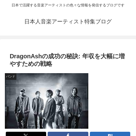
日本で活躍する音楽アーティストの色々な情報を発信するブログです
日本人音楽アーティスト特集ブログ
DragonAshの成功の秘訣: 年収を大幅に増
やすための戦略
バンド