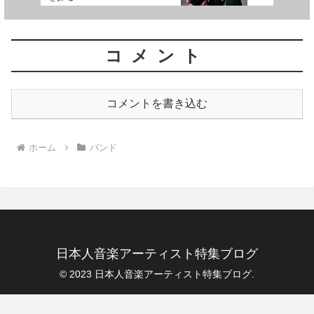
コメント
コメントを書き込む
ホーム
バンド
日本人音楽アーティスト特集ブログ
© 2023 日本人音楽アーティスト特集ブログ.