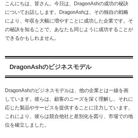
こんにちは、皆さん。今日は、DragonAshの成功の秘訣
についてお話しします。DragonAshは、その独自の戦略
により、年収を大幅に増やすことに成功した企業です。そ
の秘訣を知ることで、あなたも同じように成功することが
できるかもしれません。
DragonAshのビジネスモデル
DragonAshのビジネスモデルは、他の企業とは一線を画
しています。彼らは、顧客のニーズを深く理解し、それに
応じた製品やサービスを提供することに注力しています。
これにより、彼らは競合他社と差別化を図り、市場での地
位を確立しました。