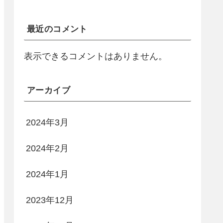
最近のコメント
表示できるコメントはありません。
アーカイブ
2024年3月
2024年2月
2024年1月
2023年12月