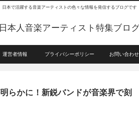
日本で活躍する音楽アーティストの色々な情報を発信するブログです
日本人音楽アーティスト特集ブロ
運営者情報
プライバシーポリシー
お問い合わせ
収が明らかに！新鋭バンドが音楽界で刻