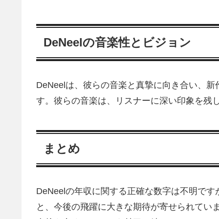
DeNeelの音楽性とビジョン
DeNeelは、彼らの音楽と真摯に向き合い、
す。彼らの音楽は、リスナーに深い印象を残
まとめ
DeNeelの年収に関する正確な数字は不明で
と、今後の飛躍に大きな期待が寄せられています