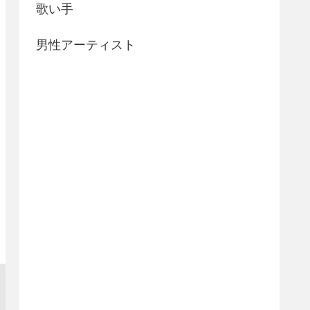
歌い手
男性アーティスト