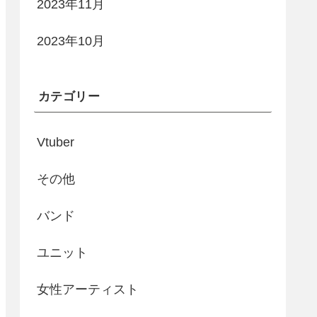
2023年11月
2023年10月
カテゴリー
Vtuber
その他
バンド
ユニット
女性アーティスト