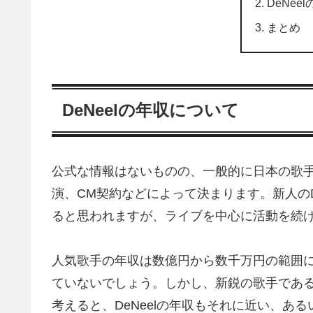
DeNe
まとめ
DeNeelの年収について
公式な情報はないものの、一般的に日本の歌手
演、CM契約などによって決まります。新人のD
ると思われますが、ライブを中心に活動を続
人気歌手の年収は数億円から数千万円の範囲にあ
ていないでしょう。しかし、新鋭の歌手であるK
考えると、DeNeelの年収もそれに近い、あ