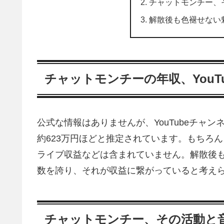
チャットモンチー、
解散後も色褪せない
チャットモンチーの年収、YouT
公式な情報はありませんが、YouTubeチャ
約623万円ほどと推定されています。もちろん、
ライブ収益などは含まれていません。解散後もな
数を誇り、それが収益に繋がっていると考え
チャットモンチー、その活動と