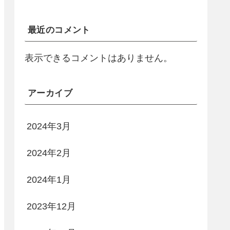
最近のコメント
表示できるコメントはありません。
アーカイブ
2024年3月
2024年2月
2024年1月
2023年12月