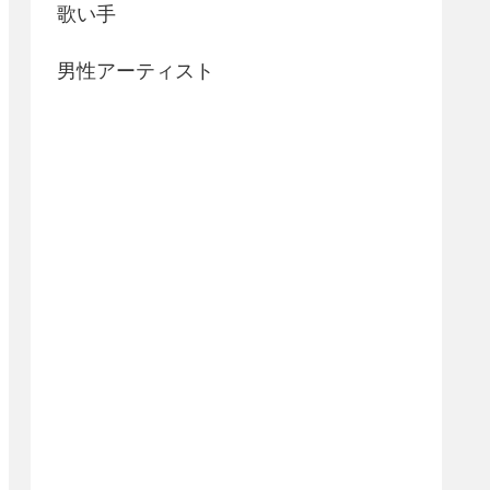
歌い手
男性アーティスト