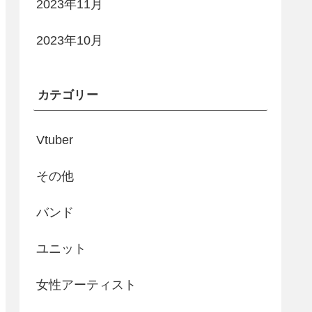
2023年11月
2023年10月
カテゴリー
Vtuber
その他
バンド
ユニット
女性アーティスト