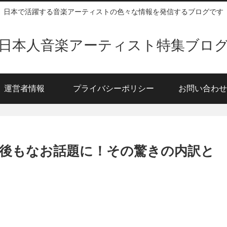
日本で活躍する音楽アーティストの色々な情報を発信するブログです
日本人音楽アーティスト特集ブロ
運営者情報
プライバシーポリシー
お問い合わせ
後もなお話題に！その驚きの内訳と