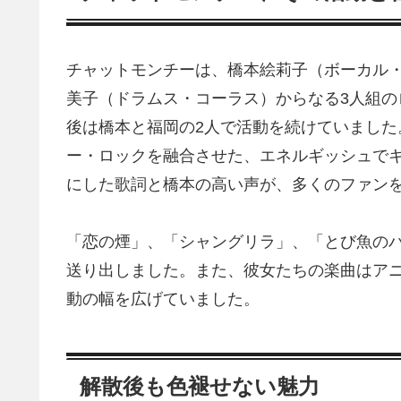
チャットモンチーは、橋本絵莉子（ボーカル
美子（ドラムス・コーラス）からなる3人組の
後は橋本と福岡の2人で活動を続けていまし
ー・ロックを融合させた、エネルギッシュで
にした歌詞と橋本の高い声が、多くのファン
「恋の煙」、「シャングリラ」、「とび魚の
送り出しました。また、彼女たちの楽曲はア
動の幅を広げていました。
解散後も色褪せない魅力