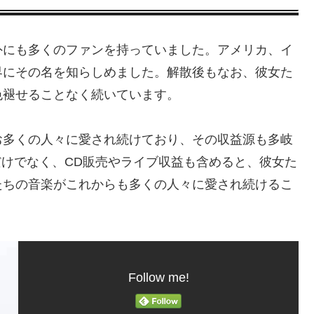
外にも多くのファンを持っていました。アメリカ、イ
界にその名を知らしめました。解散後もなお、彼女た
色褪せることなく続いています。
お多くの人々に愛され続けており、その収益源も多岐
eだけでなく、CD販売やライブ収益も含めると、彼女た
たちの音楽がこれからも多くの人々に愛され続けるこ
Follow me!