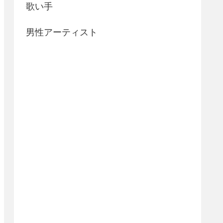
歌い手
男性アーティスト