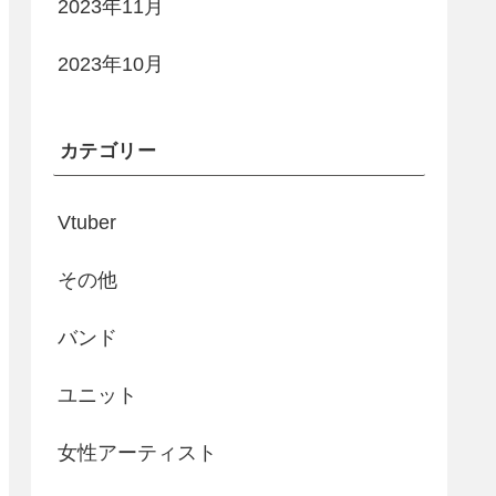
2023年11月
2023年10月
カテゴリー
Vtuber
その他
バンド
ユニット
女性アーティスト