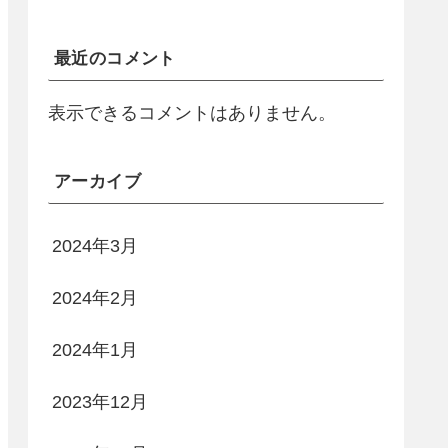
最近のコメント
表示できるコメントはありません。
アーカイブ
2024年3月
2024年2月
2024年1月
2023年12月