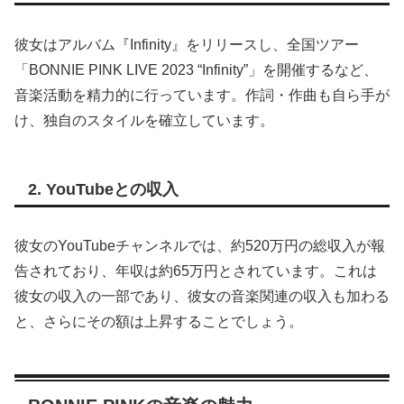
彼女はアルバム『Infinity』をリリースし、全国ツアー
「BONNIE PINK LIVE 2023 “Infinity”」を開催するなど、
音楽活動を精力的に行っています。作詞・作曲も自ら手が
け、独自のスタイルを確立しています。
2. YouTubeとの収入
彼女のYouTubeチャンネルでは、約520万円の総収入が報
告されており、年収は約65万円とされています。これは
彼女の収入の一部であり、彼女の音楽関連の収入も加わる
と、さらにその額は上昇することでしょう。