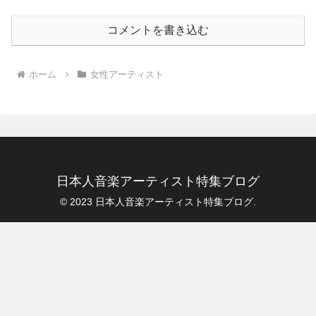
コメントを書き込む
ホーム
女性アーティスト
日本人音楽アーティスト特集ブログ
© 2023 日本人音楽アーティスト特集ブログ.