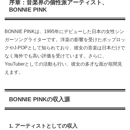
序章：音楽界の個性派アーティスト、
BONNIE PINK
BONNIE PINKは、1995年にデビューした日本の女性シン
ガーソングライターです。洋楽の影響を受けたポップロッ
クやJ-POPとして知られており、彼女の音楽は日本だけで
なく海外でも高い評価を受けています。さらに、
YouTuberとしての活動も行い、彼女の多才な面が垣間見
えます。
BONNIE PINKの収入源
1. アーティストとしての収入