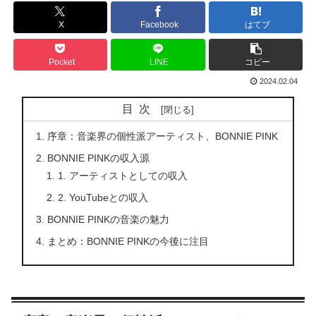
X
Facebook
はてブ
Pocket
LINE
コピー
2024.02.04
目次
序章：音楽界の個性派アーティスト、BONNIE PINK
BONNIE PINKの収入源
1. アーティストとしての収入
2. YouTubeとの収入
BONNIE PINKの音楽の魅力
まとめ：BONNIE PINKの今後に注目