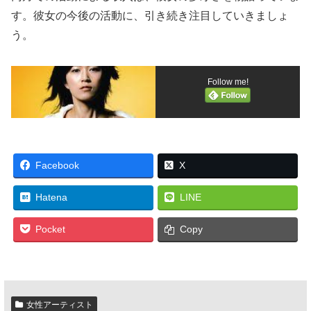
す。彼女の今後の活動に、引き続き注目していきましょ
う。
Follow me!
Facebook
X
Hatena
LINE
Pocket
Copy
女性アーティスト