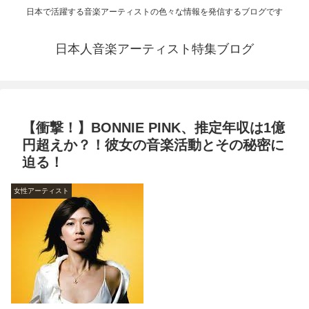
日本で活躍する音楽アーティストの色々な情報を発信するブログです
日本人音楽アーティスト特集ブログ
【衝撃！】BONNIE PINK、推定年収は1億
円超えか？！彼女の音楽活動とその秘密に
迫る！
女性アーティスト