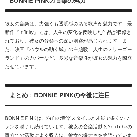
BONNIE PINKの音楽の魅力
彼女の音楽は、力強くも透明感のある歌声が魅力です。最
新作『Infinity』では、人生の変化を反映した作品が収録さ
れており、彼女の音楽への深い洞察が感じられます。ま
た、映画『ハウルの動く城』の主題歌「人生のメリーゴー
ランド」のカバーなど、多彩な音楽性が彼女の魅力を際立
たせています。
まとめ：BONNIE PINKの今後に注目
BONNIE PINKは、独自の音楽スタイルと才能で多くのフ
ァンを魅了し続けています。彼女の音楽活動とYouTubeの
両方での活動による収入は、彼女の多才さを物語っていま