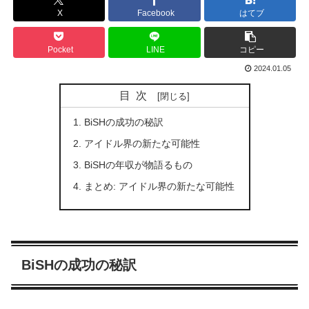
X
Facebook
はてブ
Pocket
LINE
コピー
2024.01.05
目次
BiSHの成功の秘訳
アイドル界の新たな可能性
BiSHの年収が物語るもの
まとめ: アイドル界の新たな可能性
BiSHの成功の秘訳