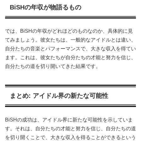
BiSHの年収が物語るもの
では、BiSHの年収がどれほどのものなのか、具体的に見
てみましょう。彼女たちは、一般的なアイドルとは違い、
自分たちの音楽とパフォーマンスで、大きな収入を得てい
ます。これは、彼女たちが自分たちの才能と努力を信じ、
自分たちの道を切り開いてきた結果です。
まとめ: アイドル界の新たな可能性
BiSHの成功は、アイドル界に新たな可能性を示していま
す。それは、自分たちの才能と努力を信じ、自分たちの道
を切り開くことで、大きな収入を得ることができるという