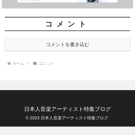
コメント
コメントを書き込む
ホーム
ユニット
日本人音楽アーティスト特集ブログ
© 2023 日本人音楽アーティスト特集ブログ.