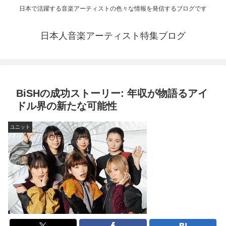
日本で活躍する音楽アーティストの色々な情報を発信するブログです
日本人音楽アーティスト特集ブログ
BiSHの成功ストーリー: 年収が物語るアイ
ドル界の新たな可能性
ユニット