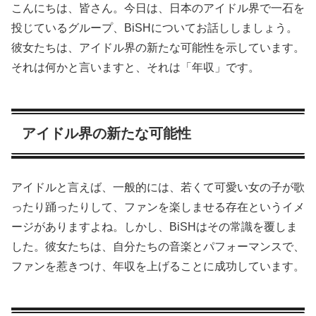
こんにちは、皆さん。今日は、日本のアイドル界で一石を
投じているグループ、BiSHについてお話ししましょう。
彼女たちは、アイドル界の新たな可能性を示しています。
それは何かと言いますと、それは「年収」です。
アイドル界の新たな可能性
アイドルと言えば、一般的には、若くて可愛い女の子が歌
ったり踊ったりして、ファンを楽しませる存在というイメ
ージがありますよね。しかし、BiSHはその常識を覆しま
した。彼女たちは、自分たちの音楽とパフォーマンスで、
ファンを惹きつけ、年収を上げることに成功しています。