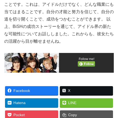
ことです。これは、アイドルだけでなく、どんな職業にも
当てはまることです。自分の才能と努力を信じて、自分の
道を切り開くことで、成功をつかむことができます。 以
上、BiSHの成功ストーリーを通じて、アイドル界の新た
な可能性についてお話ししました。これからも、彼女たち
の活躍から目が離せませんね。
Follow me!
Facebook
X
Hatena
LINE
Pocket
Copy