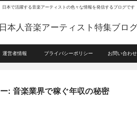
日本で活躍する音楽アーティストの色々な情報を発信するブログです
日本人音楽アーティスト特集ブロ
運営者情報
プライバシーポリシー
お問い合わせ
ー: 音楽業界で稼ぐ年収の秘密