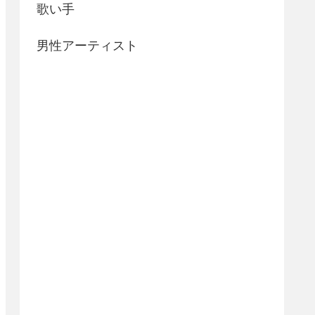
歌い手
男性アーティスト