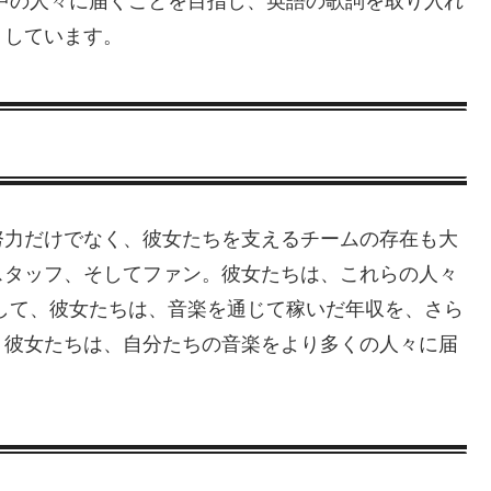
中の人々に届くことを目指し、英語の歌詞を取り入れ
りしています。
努力だけでなく、彼女たちを支えるチームの存在も大
スタッフ、そしてファン。彼女たちは、これらの人々
して、彼女たちは、音楽を通じて稼いだ年収を、さら
、彼女たちは、自分たちの音楽をより多くの人々に届