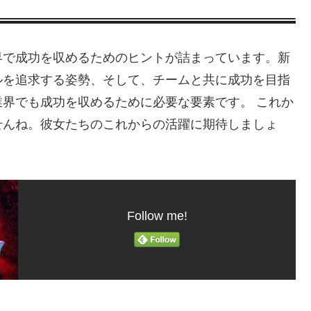
界で成功を収めるためのヒントが詰まっています。新
ルを追求する姿勢、そして、チームと共に成功を目指
界でも成功を収めるために必要な要素です。 これか
せんね。彼女たちのこれからの活躍に期待しましょ
Follow me!