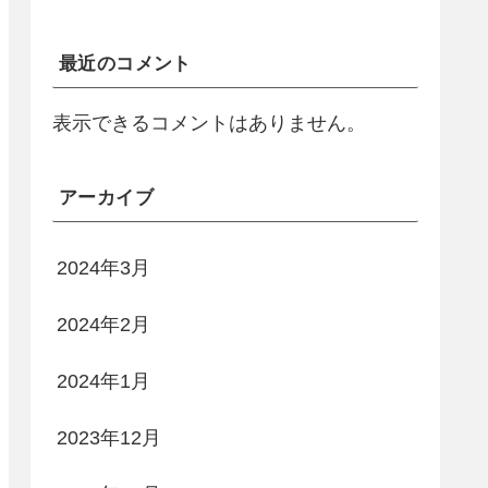
最近のコメント
表示できるコメントはありません。
アーカイブ
2024年3月
2024年2月
2024年1月
2023年12月