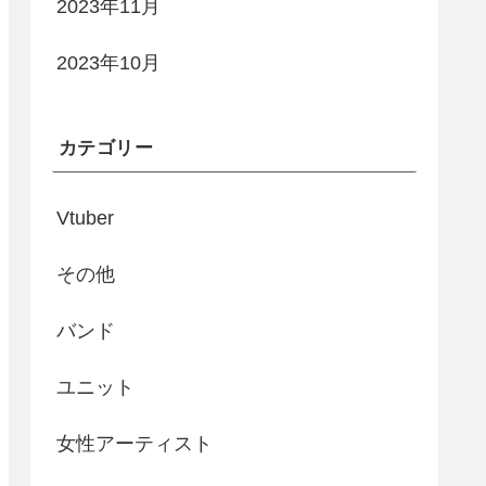
2023年11月
2023年10月
カテゴリー
Vtuber
その他
バンド
ユニット
女性アーティスト