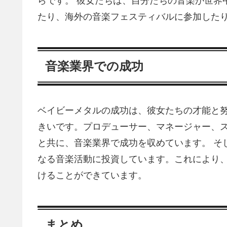
らです。 彼女たちは、自分たちの音楽が世界
たり、海外の音楽フェスティバルに参加した
音楽業界での成功
ベイビーメタルの成功は、彼女たちの才能と
きいです。プロデューサー、マネージャー、
と共に、音楽業界で成功を収めています。 そ
なる音楽活動に投資しています。これにより
けることができています。
まとめ