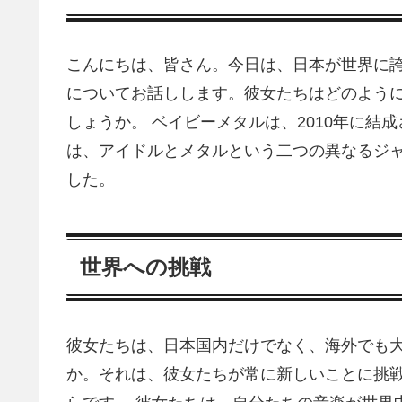
こんにちは、皆さん。今日は、日本が世界に
についてお話しします。彼女たちはどのよう
しょうか。 ベイビーメタルは、2010年に
は、アイドルとメタルという二つの異なるジ
した。
世界への挑戦
彼女たちは、日本国内だけでなく、海外でも
か。それは、彼女たちが常に新しいことに挑