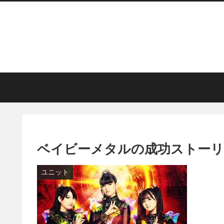
ベイビーメタルの成功ストーリ
ユニット