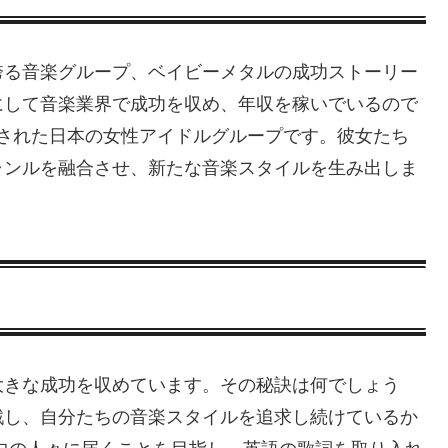
誇る音楽グループ、ベイビーメタルの成功ストーリー
にして音楽業界で成功を収め、年収を稼いでいるので
結成された日本の女性アイドルグループです。彼女たち
ャンルを融合させ、新たな音楽スタイルを生み出しま
大きな成功を収めています。その秘訣は何でしょう
戦し、自分たちの音楽スタイルを追求し続けているか