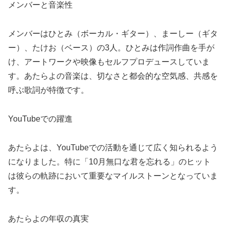
メンバーと音楽性
メンバーはひとみ（ボーカル・ギター）、まーしー（ギタ
ー）、たけお（ベース）の3人。ひとみは作詞作曲を手が
け、アートワークや映像もセルフプロデュースしていま
す。あたらよの音楽は、切なさと都会的な空気感、共感を
呼ぶ歌詞が特徴です。
YouTubeでの躍進
あたらよは、YouTubeでの活動を通じて広く知られるよう
になりました。特に「10月無口な君を忘れる」のヒット
は彼らの軌跡において重要なマイルストーンとなっていま
す。
あたらよの年収の真実