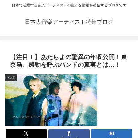
日本で活躍する音楽アーティストの色々な情報を発信するブログです
日本人音楽アーティスト特集ブログ
【注目！】あたらよの驚異の年収公開！東
京発、感動を呼ぶバンドの真実とは…！
バンド