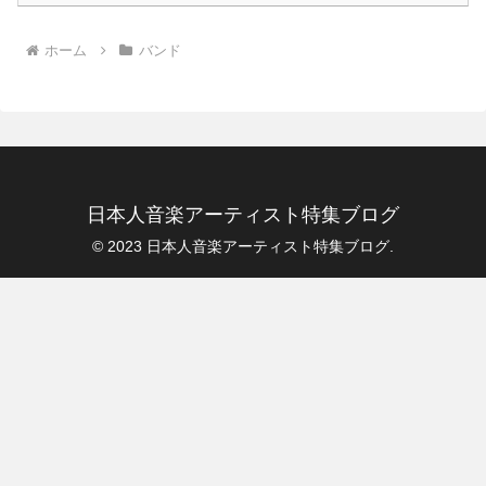
ホーム
バンド
日本人音楽アーティスト特集ブログ
© 2023 日本人音楽アーティスト特集ブログ.