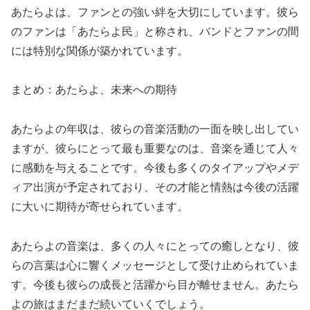
あたらよは、ファンとの強い絆を大切にしています。彼ら
のファンは「あたらよ民」と称され、バンドとファンの間
には特別な関係が築かれています。
まとめ：あたらよ、未来への期待
あたらよの年収は、彼らの音楽活動の一面を映し出してい
ますが、彼らにとって最も重要なのは、音楽を通じて人々
に感動を与えることです。今後も多くのタイアップやメデ
ィア出演が予定されており、その才能と情熱は今後の活躍
に大いに期待が寄せられています。
あたらよの音楽は、多くの人々にとっての癒しとなり、彼
らの言葉は心に響くメッセージとして受け止められていま
す。今後も彼らの成長と活躍から目が離せません。あたら
よの旅はまだまだ続いていくでしょう。