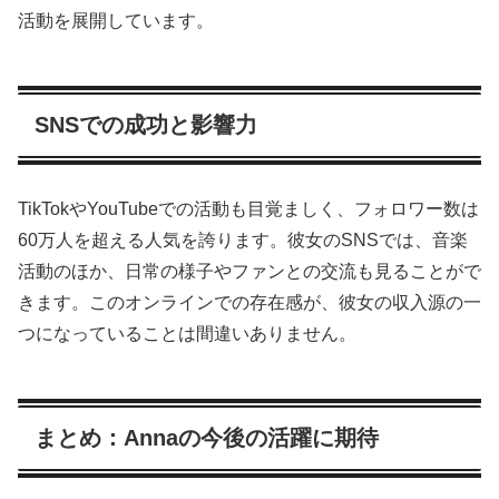
活動を展開しています。
SNSでの成功と影響力
TikTokやYouTubeでの活動も目覚ましく、フォロワー数は
60万人を超える人気を誇ります。彼女のSNSでは、音楽
活動のほか、日常の様子やファンとの交流も見ることがで
きます。このオンラインでの存在感が、彼女の収入源の一
つになっていることは間違いありません。
まとめ：Annaの今後の活躍に期待