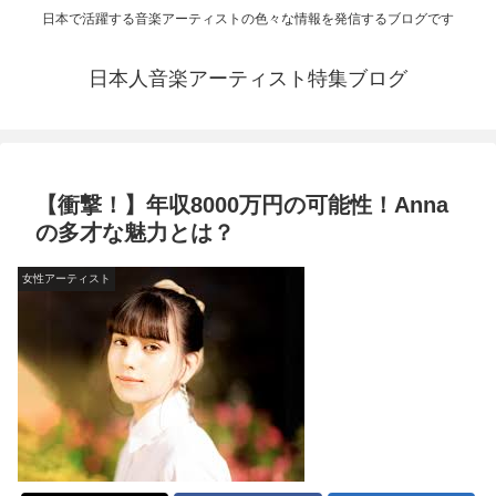
日本で活躍する音楽アーティストの色々な情報を発信するブログです
日本人音楽アーティスト特集ブログ
【衝撃！】年収8000万円の可能性！Anna
の多才な魅力とは？
女性アーティスト