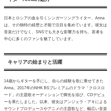
日本とロシアの血を引くシンガーソングライター、Anna
は、その独特の経歴と才能で注目を集めています。彼女は
音楽だけでなく、SNSでも大きな影響力を持ち、若者を
中心に多くのファンを魅了しています。
キャリアの始まりと活躍
14歳からギターを手にし、自らの経験を歌に乗せてきた
Anna。2017年のNHK BSプレミアムのドラマ「クロスロ
ード」の主題歌オーディションで脚光を浴び、CDデビュ
ーを果たしました。以来、彼女はアンジェラ・アキによる
サウンドプロデュースやアニメの主題歌など、幅広い音楽