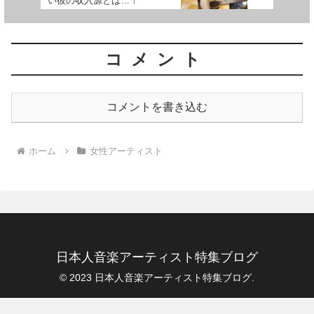
い彼の収入源とは…！
コメント
コメントを書き込む
ホーム
女性アーティスト
日本人音楽アーティスト特集ブログ
© 2023 日本人音楽アーティスト特集ブログ.