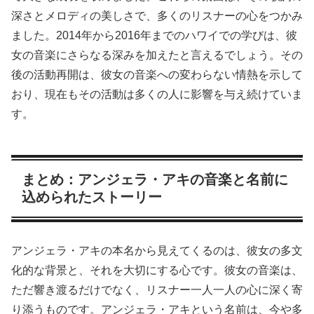
深さとメロディの美しさで、多くのリスナーの心をつかみ
ました。2014年から2016年までのハワイでの学びは、彼
女の音楽にさらなる深みを加えたと言えるでしょう。その
後の活動再開は、彼女の音楽への変わらない情熱を示して
おり、現在もその活動は多くの人に影響を与え続けていま
す。
まとめ：アンジェラ・アキの音楽と名前に
込められたストーリー
アンジェラ・アキの本名から見えてくるのは、彼女の多文
化的な背景と、それを大切にする心です。彼女の音楽は、
ただ響き渡るだけでなく、リスナー一人一人の心に深く寄
り添うものです。アンジェラ・アキという名前は、今や多