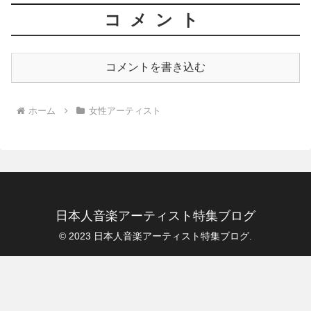
コメント
コメントを書き込む
ホーム
女性アーティスト
日本人音楽アーティスト特集ブログ
© 2023 日本人音楽アーティスト特集ブログ.