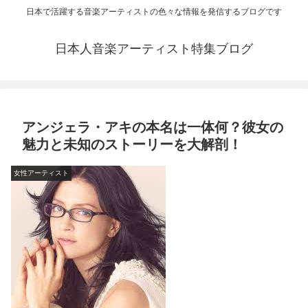
日本で活躍する音楽アーティストの色々な情報を発信するブログです
日本人音楽アーティスト特集ブログ
アンジェラ・アキの本名は一体何？彼女の
魅力と未知のストーリーを大解剖！
女性アーティスト