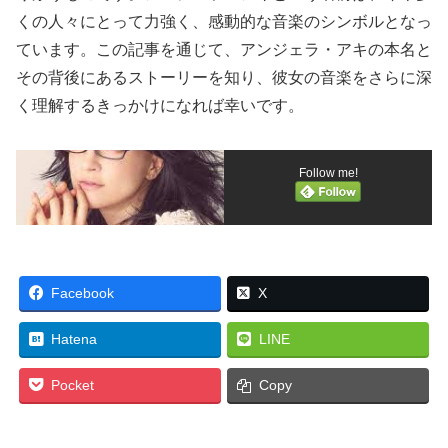
くの人々にとって力強く、感動的な音楽のシンボルとなっ
ています。この記事を通じて、アンジェラ・アキの本名と
その背後にあるストーリーを知り、彼女の音楽をさらに深
く理解するきっかけになれば幸いです。
Follow me!
Facebook
X
Hatena
LINE
Pocket
Copy