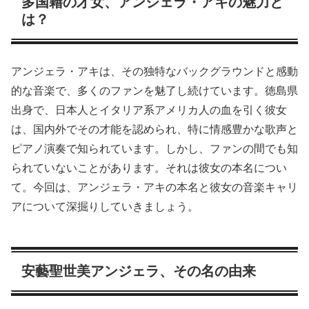
多国籍の才女、アンジェラ・アキの魅力と
は？
アンジェラ・アキは、その独特なバックグラウンドと感動
的な音楽で、多くのファンを魅了し続けています。徳島県
出身で、日本人とイタリア系アメリカ人の血を引く彼女
は、国内外でその才能を認められ、特に情感豊かな歌声と
ピアノ演奏で知られています。しかし、ファンの間でも知
られていないことがあります。それは彼女の本名につい
て。今回は、アンジェラ・アキの本名と彼女の音楽キャリ
アについて深掘りしていきましょう。
安藝聖世美アンジェラ、その名の由来