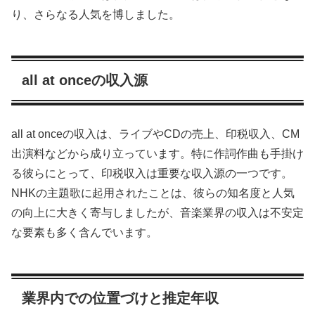
り、さらなる人気を博しました。
all at onceの収入源
all at onceの収入は、ライブやCDの売上、印税収入、CM
出演料などから成り立っています。特に作詞作曲も手掛け
る彼らにとって、印税収入は重要な収入源の一つです。
NHKの主題歌に起用されたことは、彼らの知名度と人気
の向上に大きく寄与しましたが、音楽業界の収入は不安定
な要素も多く含んでいます。
業界内での位置づけと推定年収