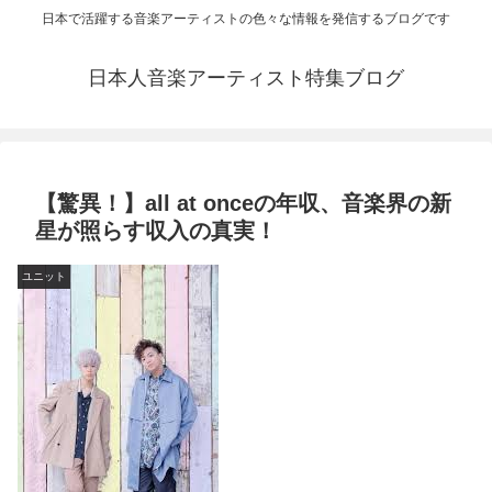
日本で活躍する音楽アーティストの色々な情報を発信するブログです
日本人音楽アーティスト特集ブログ
【驚異！】all at onceの年収、音楽界の新
星が照らす収入の真実！
ユニット