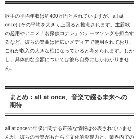
歌手の平均年収は約400万円とされていますが、all at
onceはその平均を大きく上回ると推測されます。主題歌
の起用やアニメ「名探偵コナン」のテーマソングを担当す
るなど、彼らの楽曲は幅広いメディアで使用されており、
これが収入の大きな柱になっていると考えられます。しか
し、具体的な金額については彼ら自身にしかわかりませ
ん。
まとめ：all at once、音楽で綴る未来への
期待
all at onceの年収に関する正確な情報は公表されていませ
んが、彼らの音楽がもたらす文化的影響力と、業界内での