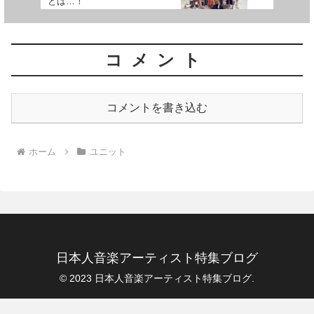
とは…！
コメント
コメントを書き込む
ホーム
ユニット
日本人音楽アーティスト特集ブログ
© 2023 日本人音楽アーティスト特集ブログ.