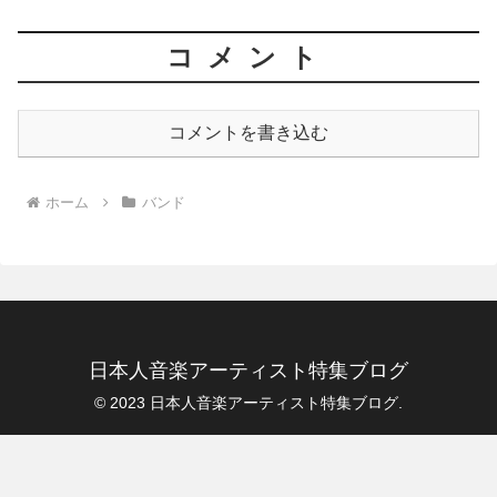
コメント
コメントを書き込む
ホーム
バンド
日本人音楽アーティスト特集ブログ
© 2023 日本人音楽アーティスト特集ブログ.