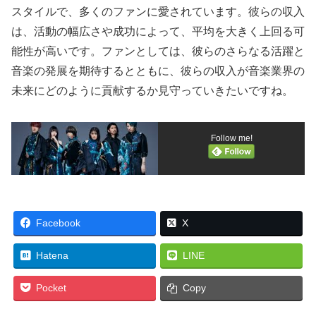
スタイルで、多くのファンに愛されています。彼らの収入
は、活動の幅広さや成功によって、平均を大きく上回る可
能性が高いです。ファンとしては、彼らのさらなる活躍と
音楽の発展を期待するとともに、彼らの収入が音楽業界の
未来にどのように貢献するか見守っていきたいですね。
Follow me!
Facebook
X
Hatena
LINE
Pocket
Copy