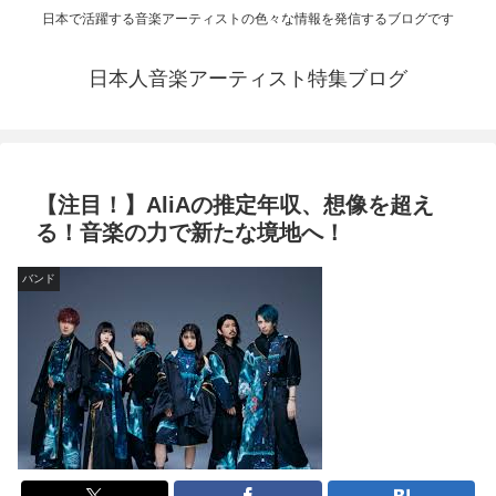
日本で活躍する音楽アーティストの色々な情報を発信するブログです
日本人音楽アーティスト特集ブログ
【注目！】AliAの推定年収、想像を超え
る！音楽の力で新たな境地へ！
バンド