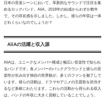
日本の音楽シーンにおいて、革新的なサウンドで注目を集
めるロックバンド、AliA。2018年の結成からわずか数年
で、その存在感を示しました。しかし、彼らの年収は一体
どれくらいなのでしょうか？
AliAの活躍と収入源
AliAは、ユニークなメンバー構成と幅広い音楽性で知られ
るバンドです。各メンバーのバックグラウンドと彼らの音
楽性が生み出す独自の世界観が、多くのファンを魅了して
います。彼らの活動は、ドラマやアニメの主題歌を担当す
るなど多岐にわたります。これらの活動から得られる収入
は、バンドの年収に大きく貢献していることでしょう。