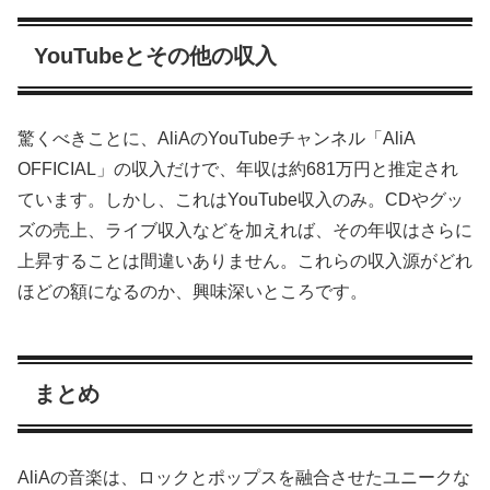
YouTubeとその他の収入
驚くべきことに、AliAのYouTubeチャンネル「AliA
OFFICIAL」の収入だけで、年収は約681万円と推定され
ています。しかし、これはYouTube収入のみ。CDやグッ
ズの売上、ライブ収入などを加えれば、その年収はさらに
上昇することは間違いありません。これらの収入源がどれ
ほどの額になるのか、興味深いところです。
まとめ
AliAの音楽は、ロックとポップスを融合させたユニークな