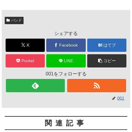
バンド
シェアする
X
Facebook
はてブ
Pocket
LINE
コピー
001をフォローする
001
関連記事