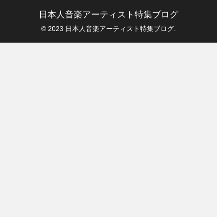
日本人音楽アーティスト特集ブログ
© 2023 日本人音楽アーティスト特集ブログ.