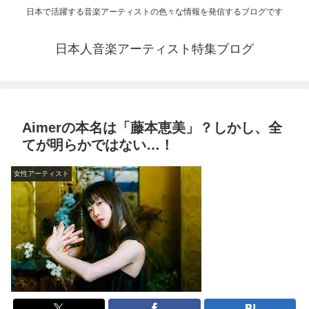
日本で活躍する音楽アーティストの色々な情報を発信するブログです
日本人音楽アーティスト特集ブログ
Aimerの本名は「藤本恵美」？しかし、全
てが明らかではない…！
女性アーティスト