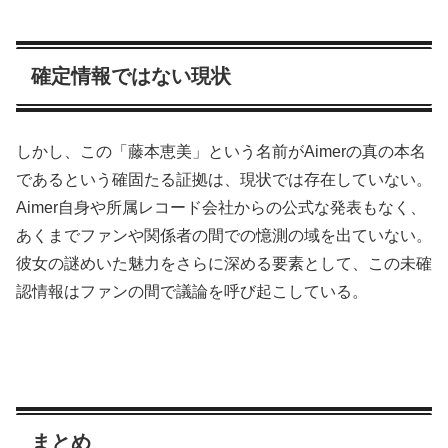
確定情報ではない現状
しかし、この「藤本恵美」という名前がAimerの真の本名
であるという確固たる証拠は、現状では存在していない。
Aimer自身や所属レコード会社からの公式な発表もなく、
あくまでファンや関係者の間での憶測の域を出ていない。
彼女の謎めいた魅力をさらに深める要素として、この未確
認情報はファンの間で議論を呼び起こしている。
まとめ