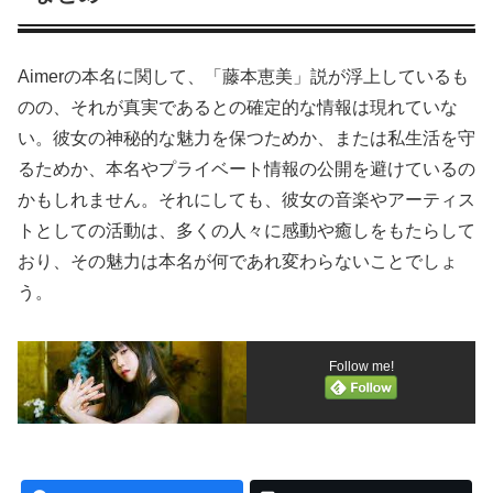
Aimerの本名に関して、「藤本恵美」説が浮上しているも
のの、それが真実であるとの確定的な情報は現れていな
い。彼女の神秘的な魅力を保つためか、または私生活を守
るためか、本名やプライベート情報の公開を避けているの
かもしれません。それにしても、彼女の音楽やアーティス
トとしての活動は、多くの人々に感動や癒しをもたらして
おり、その魅力は本名が何であれ変わらないことでしょ
う。
Follow me!