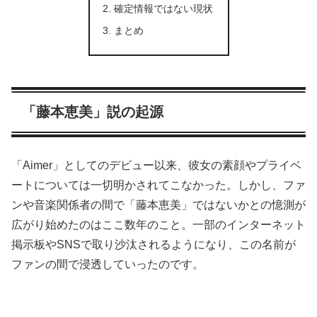
確定情報ではない現状
まとめ
「藤本恵美」説の起源
「Aimer」としてのデビュー以来、彼女の素顔やプライベ
ートについては一切明かされてこなかった。しかし、ファ
ンや音楽関係者の間で「藤本恵美」ではないかとの憶測が
広がり始めたのはここ数年のこと。一部のインターネット
掲示板やSNSで取り沙汰されるようになり、この名前が
ファンの間で浸透していったのです。