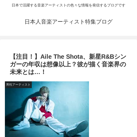
日本で活躍する音楽アーティストの色々な情報を発信するブログです
日本人音楽アーティスト特集ブログ
【注目！】Aile The Shota、新星R&Bシン
ガーの年収は想像以上？彼が描く音楽界の
未来とは…！
男性アーティスト