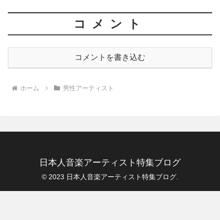
コメント
コメントを書き込む
ホーム
男性アーティスト
日本人音楽アーティスト特集ブログ
© 2023 日本人音楽アーティスト特集ブログ.