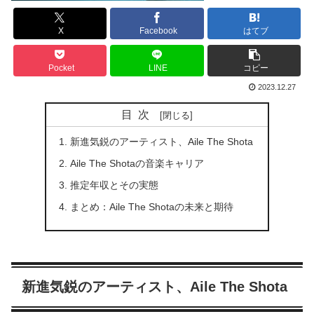
X
Facebook
はてブ
Pocket
LINE
コピー
2023.12.27
目次
新進気鋭のアーティスト、Aile The Shota
Aile The Shotaの音楽キャリア
推定年収とその実態
まとめ：Aile The Shotaの未来と期待
新進気鋭のアーティスト、Aile The Shota