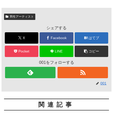
男性アーティスト
シェアする
X
Facebook
はてブ
Pocket
LINE
コピー
001をフォローする
001
関連記事