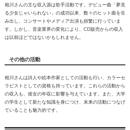
相川さんの主な収入源は歌手活動です。デビュー曲「夢見
る少女じゃいられない」の成功以来、数々のヒット曲を生
み出し、コンサートやメディア出演も頻繁に行っていま
す。しかし、音楽業界の変化により、CD販売からの収入
は以前ほどではないかもしれません。
その他の活動
相川さんは詩人や絵本作家としての活動も行い、カラーセ
ラピストとしての資格も持っています。これらの活動から
の収入も、彼女の年収に影響を与えています。また、大学
の学生として新たな知識を身につけ、未来の活動につなげ
ていることも魅力的です。