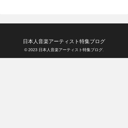
日本人音楽アーティスト特集ブログ
© 2023 日本人音楽アーティスト特集ブログ.