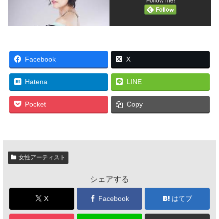
Follow me!
Facebook
X
Hatena
LINE
Pocket
Copy
女性アーティスト
シェアする
X
Facebook
はてブ