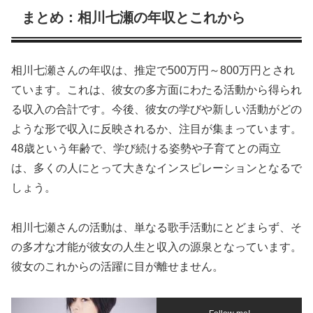
まとめ：相川七瀬の年収とこれから
相川七瀬さんの年収は、推定で500万円～800万円とされ
ています。これは、彼女の多方面にわたる活動から得られ
る収入の合計です。今後、彼女の学びや新しい活動がどの
ような形で収入に反映されるか、注目が集まっています。
48歳という年齢で、学び続ける姿勢や子育てとの両立
は、多くの人にとって大きなインスピレーションとなるで
しょう。
相川七瀬さんの活動は、単なる歌手活動にとどまらず、そ
の多才な才能が彼女の人生と収入の源泉となっています。
彼女のこれからの活躍に目が離せません。