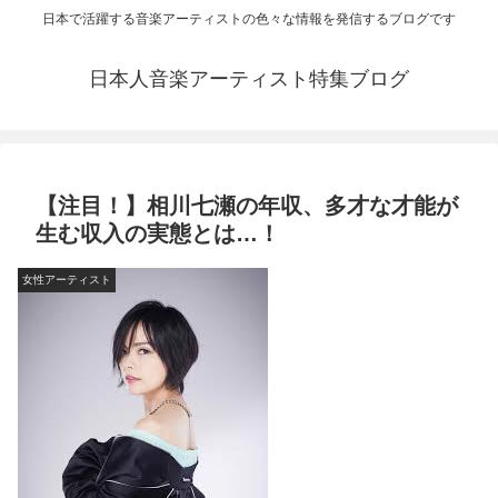
日本で活躍する音楽アーティストの色々な情報を発信するブログです
日本人音楽アーティスト特集ブログ
【注目！】相川七瀬の年収、多才な才能が
生む収入の実態とは…！
女性アーティスト