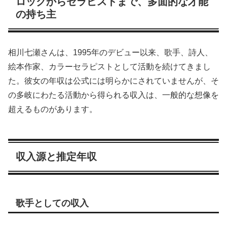
ロックからセラピストまで、多面的な才能
の持ち主
相川七瀬さんは、1995年のデビュー以来、歌手、詩人、
絵本作家、カラーセラピストとして活動を続けてきまし
た。彼女の年収は公式には明らかにされていませんが、そ
の多岐にわたる活動から得られる収入は、一般的な想像を
超えるものがあります。
収入源と推定年収
歌手としての収入